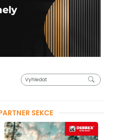
PARTNER SEKCE