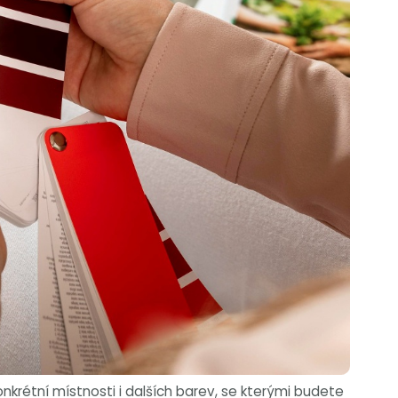
nkrétní místnosti i dalších barev, se kterými budete