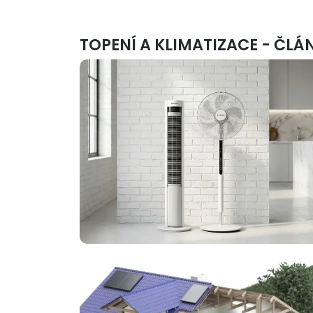
TOPENÍ A KLIMATIZACE - ČLÁ