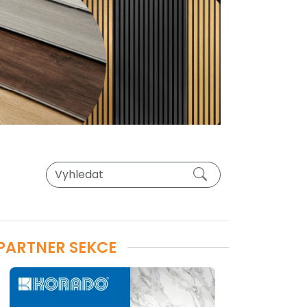
PARTNER SEKCE