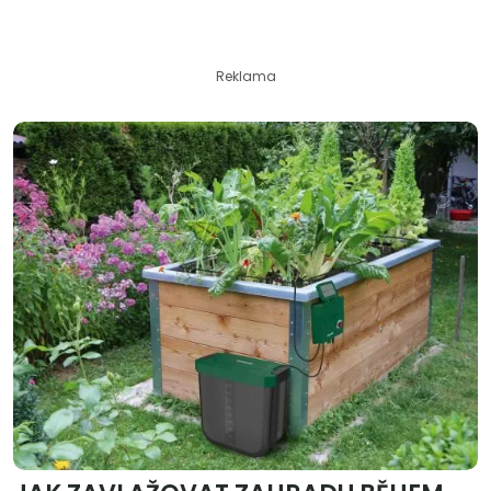
Reklama