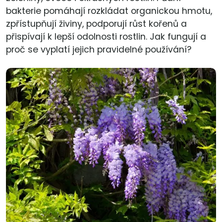
bakterie pomáhají rozkládat organickou hmotu,
zpřístupňují živiny, podporují růst kořenů a
přispívají k lepší odolnosti rostlin. Jak fungují a
proč se vyplatí jejich pravidelné používání?