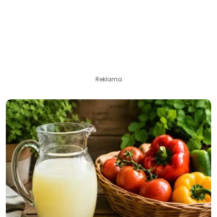
Reklama