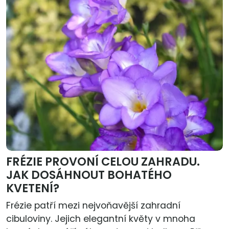
FRÉZIE PROVONÍ CELOU ZAHRADU.
JAK DOSÁHNOUT BOHATÉHO
KVETENÍ?
Frézie patří mezi nejvoňavější zahradní
cibuloviny. Jejich elegantní květy v mnoha