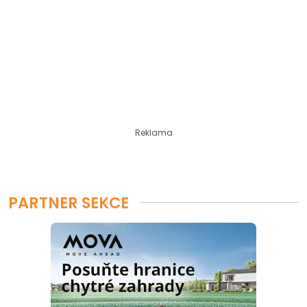
Reklama
PARTNER SEKCE