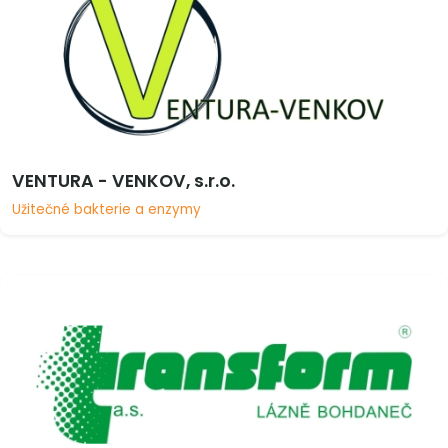
VENTURA - VENKOV, s.r.o.
Užitečné bakterie a enzymy