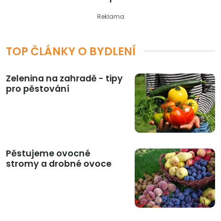
Reklama
TOP ČLÁNKY O BYDLENÍ
Zelenina na zahradě - tipy
pro pěstování
Pěstujeme ovocné
stromy a drobné ovoce