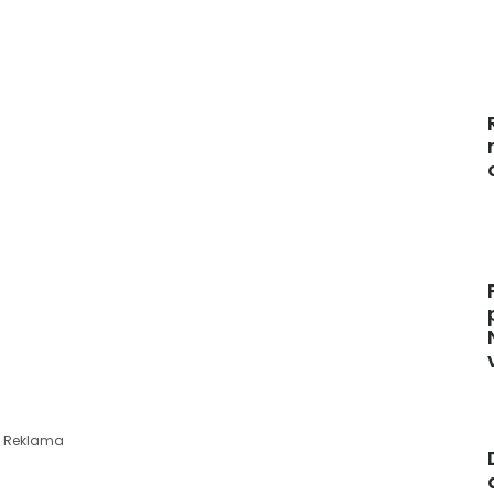
Reklama