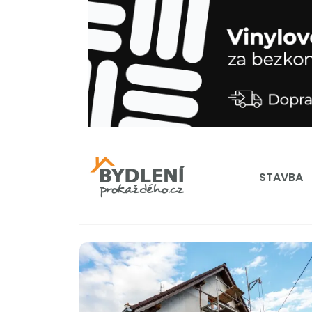
STAVBA