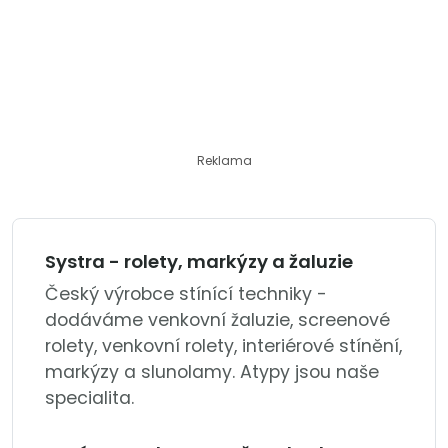
Reklama
Systra - rolety, markýzy a žaluzie
Český výrobce stínící techniky -
dodáváme venkovní žaluzie, screenové
rolety, venkovní rolety, interiérové stínění,
markýzy a slunolamy. Atypy jsou naše
specialita.