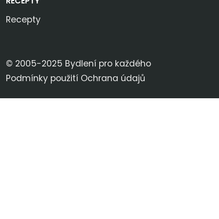
RECEPTY
Recepty
© 2005-2025 Bydlení pro každého
Podmínky použití
Ochrana údajů