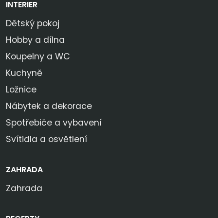
INTERIER
Dětský pokoj
Hobby a dílna
Koupelny a WC
Kuchyně
Ložnice
Nábytek a dekorace
Spotřebiče a vybavení
Svítidla a osvětlení
ZAHRADA
Zahrada