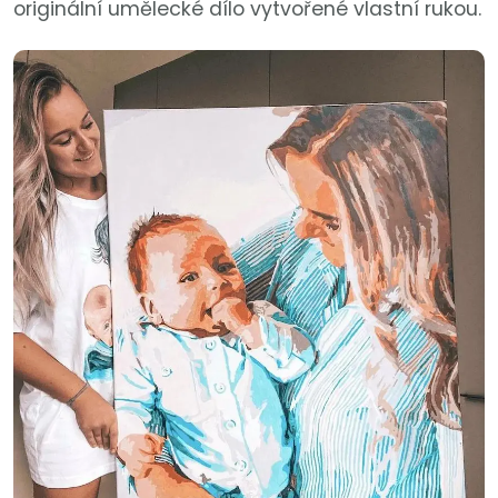
originální umělecké dílo vytvořené vlastní rukou.