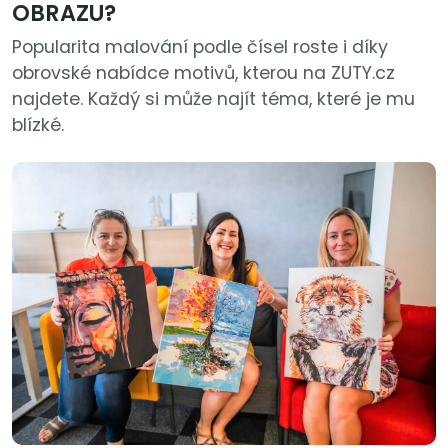
OBRAZU?
Popularita malování podle čísel roste i díky
obrovské nabídce motivů, kterou na ZUTY.cz
najdete. Každý si může najít téma, které je mu
blízké.