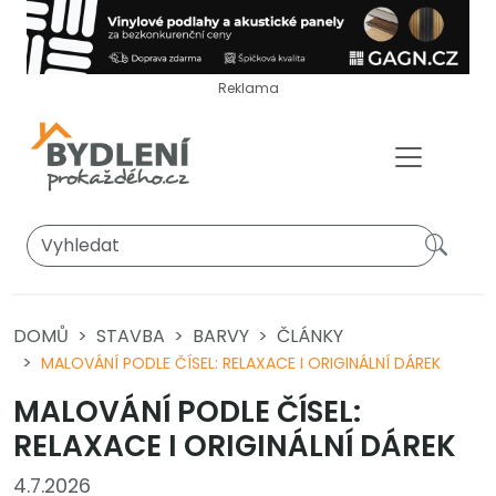
Reklama
DOMŮ
STAVBA
BARVY
ČLÁNKY
MALOVÁNÍ PODLE ČÍSEL: RELAXACE I ORIGINÁLNÍ DÁREK
MALOVÁNÍ PODLE ČÍSEL:
RELAXACE I ORIGINÁLNÍ DÁREK
4.7.2026