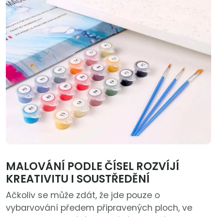
MALOVÁNÍ PODLE ČÍSEL ROZVÍJÍ
KREATIVITU I SOUSTŘEDĚNÍ
Ačkoliv se může zdát, že jde pouze o
vybarvování předem připravených ploch, ve