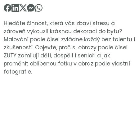
Hledáte činnost, která vás zbaví stresu a
zároveň vykouzlí krásnou dekoraci do bytu?
Malování podle čísel zvládne každý bez talentu i
zkušeností. Objevte, proč si obrazy podle čísel
ZUTY zamilují děti, dospělí i senioři a jak
proměnit oblíbenou fotku v obraz podle vlastní
fotografie.