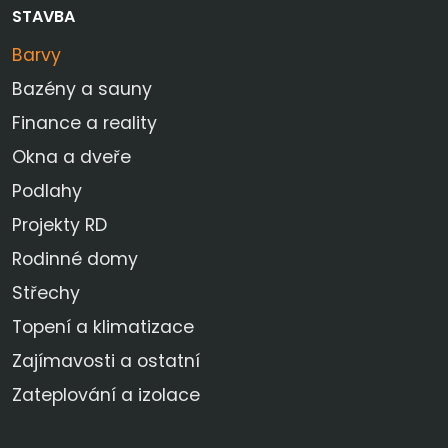
STAVBA
Barvy
Bazény a sauny
Finance a reality
Okna a dveře
Podlahy
Projekty RD
Rodinné domy
Střechy
Topení a klimatizace
Zajímavosti a ostatní
Zateplování a izolace