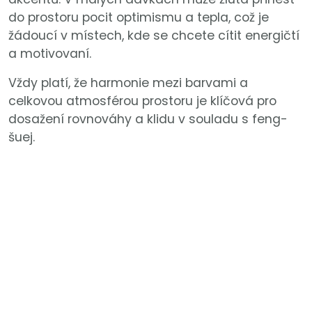
do prostoru pocit optimismu a tepla, což je
žádoucí v místech, kde se chcete cítit energičtí
a motivovaní.
Vždy platí, že harmonie mezi barvami a
celkovou atmosférou prostoru je klíčová pro
dosažení rovnováhy a klidu v souladu s feng-
šuej.