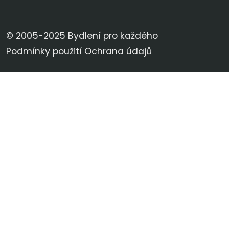
© 2005-2025 Bydlení pro každého
Podmínky použití
Ochrana údajů