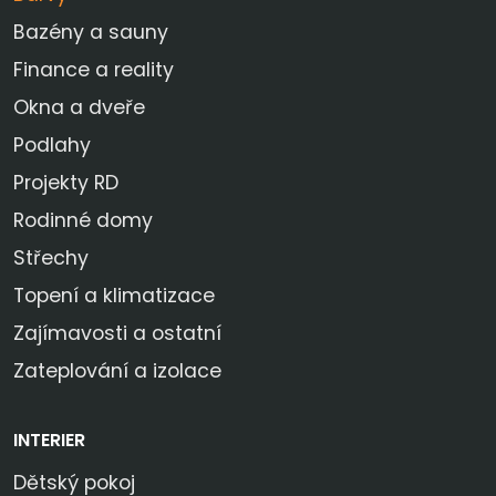
Bazény a sauny
Finance a reality
Okna a dveře
Podlahy
Projekty RD
Rodinné domy
Střechy
Topení a klimatizace
Zajímavosti a ostatní
Zateplování a izolace
INTERIER
Dětský pokoj