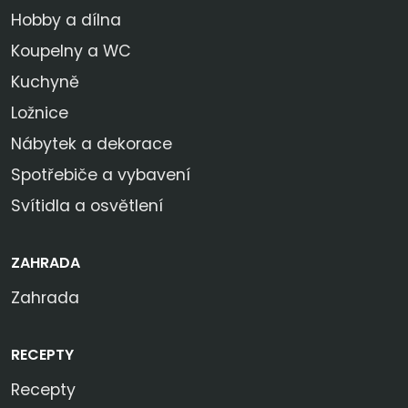
Hobby a dílna
Koupelny a WC
Kuchyně
Ložnice
Nábytek a dekorace
Spotřebiče a vybavení
Svítidla a osvětlení
ZAHRADA
Zahrada
RECEPTY
Recepty