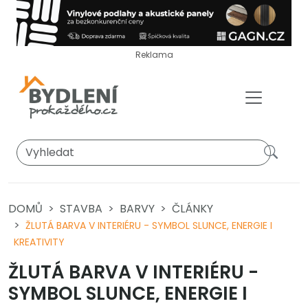
Reklama
DOMŮ
STAVBA
BARVY
ČLÁNKY
ŽLUTÁ BARVA V INTERIÉRU - SYMBOL SLUNCE, ENERGIE I
KREATIVITY
ŽLUTÁ BARVA V INTERIÉRU -
SYMBOL SLUNCE, ENERGIE I