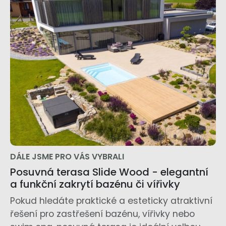
DÁLE JSME PRO VÁS VYBRALI
Posuvná terasa Slide Wood - elegantní
a funkční zakrytí bazénu či vířivky
Pokud hledáte praktické a esteticky atraktivní
řešení pro zastřešení bazénu, vířivky nebo