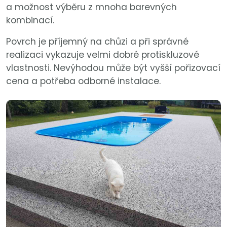
a možnost výběru z mnoha barevných
kombinací.
Povrch je příjemný na chůzi a při správné
realizaci vykazuje velmi dobré protiskluzové
vlastnosti. Nevýhodou může být vyšší pořizovací
cena a potřeba odborné instalace.