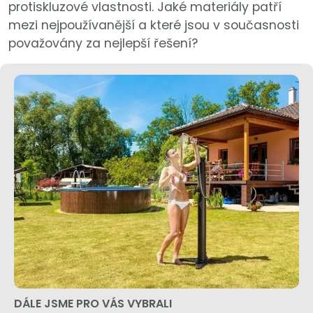
protiskluzové vlastnosti. Jaké materiály patří
mezi nejpoužívanější a které jsou v současnosti
považovány za nejlepší řešení?
DÁLE JSME PRO VÁS VYBRALI