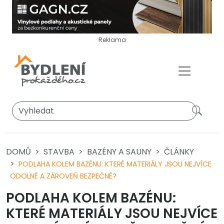
Reklama
DOMŮ
STAVBA
BAZÉNY A SAUNY
ČLÁNKY
PODLAHA KOLEM BAZÉNU: KTERÉ MATERIÁLY JSOU NEJVÍCE
ODOLNÉ A ZÁROVEŇ BEZPEČNÉ?
PODLAHA KOLEM BAZÉNU:
KTERÉ MATERIÁLY JSOU NEJVÍCE