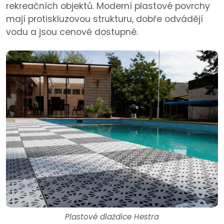
rekreačních objektů. Moderní plastové povrchy
mají protiskluzovou strukturu, dobře odvádějí
vodu a jsou cenově dostupné.
Plastové dlaždice Hestra