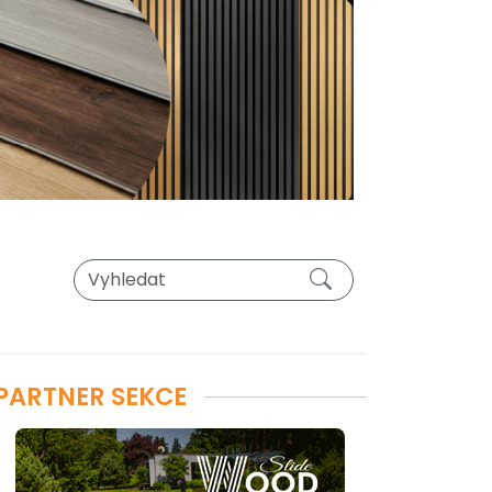
PARTNER SEKCE