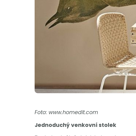
Foto: www.homedit.com
Jednoduchý venkovní stolek