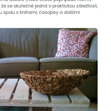
že se skutečně jedná o praktickou záležitost,
u spolu s knihami, časopisy a dalšími