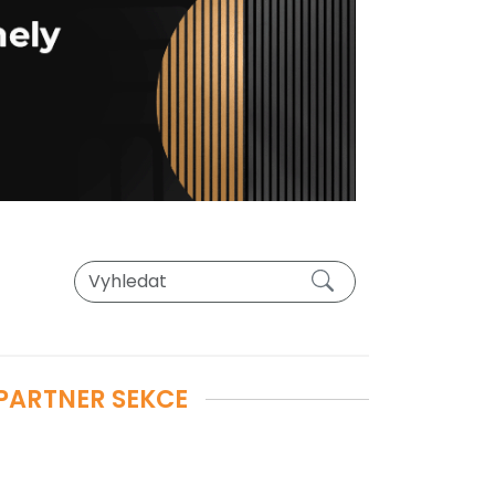
PARTNER SEKCE