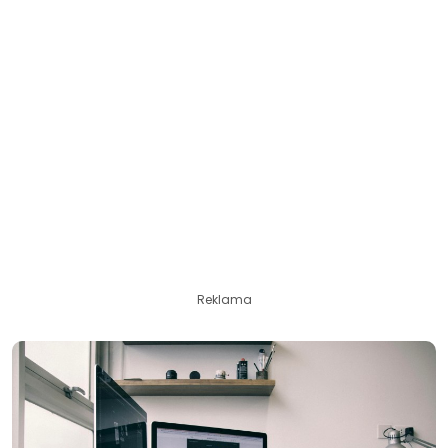
Reklama