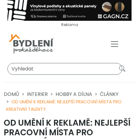
Reklama
DOMŮ
INTERIER
HOBBY A DÍLNA
ČLÁNKY
OD UMĚNÍ K REKLAMĚ: NEJLEPŠÍ PRACOVNÍ MÍSTA PRO
KREATIVNÍ TALENTY
OD UMĚNÍ K REKLAMĚ: NEJLEPŠÍ
PRACOVNÍ MÍSTA PRO