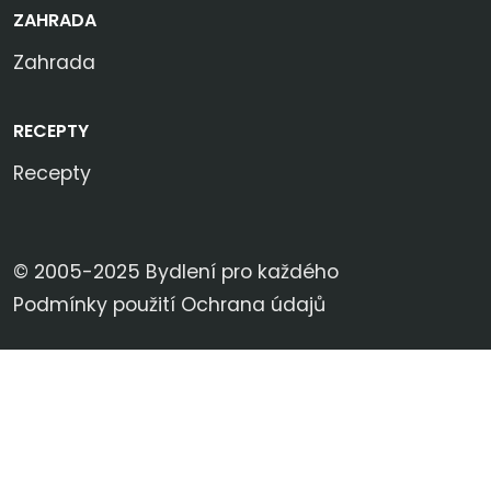
ZAHRADA
Zahrada
RECEPTY
Recepty
© 2005-2025 Bydlení pro každého
Podmínky použití
Ochrana údajů