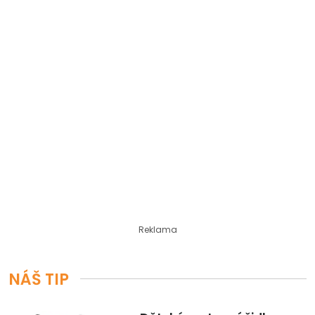
Reklama
NÁŠ TIP