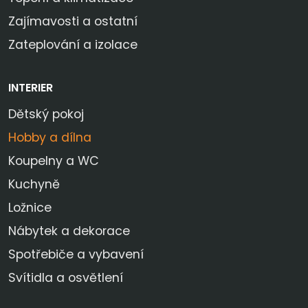
Zajímavosti a ostatní
Zateplování a izolace
INTERIER
Dětský pokoj
Hobby a dílna
Koupelny a WC
Kuchyně
Ložnice
Nábytek a dekorace
Spotřebiče a vybavení
Svítidla a osvětlení