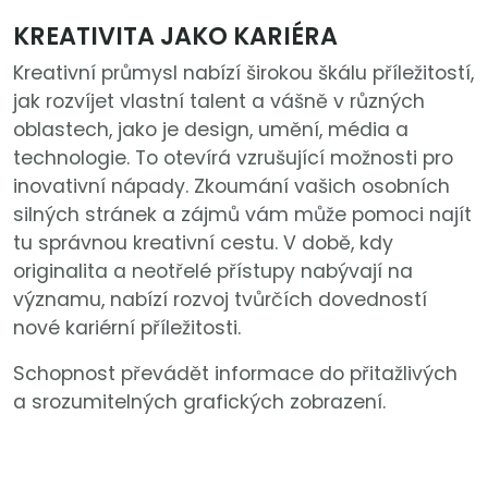
KREATIVITA JAKO KARIÉRA
Kreativní průmysl nabízí širokou škálu příležitostí,
jak rozvíjet vlastní talent a vášně v různých
oblastech, jako je design, umění, média a
technologie. To otevírá vzrušující možnosti pro
inovativní nápady. Zkoumání vašich osobních
silných stránek a zájmů vám může pomoci najít
tu správnou kreativní cestu. V době, kdy
originalita a neotřelé přístupy nabývají na
významu, nabízí rozvoj tvůrčích dovedností
nové kariérní příležitosti.
Schopnost převádět informace do přitažlivých
a srozumitelných grafických zobrazení.