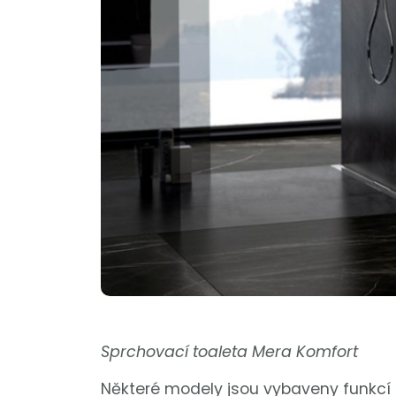
Sprchovací toaleta Mera Komfort
Některé modely jsou vybaveny funkcí