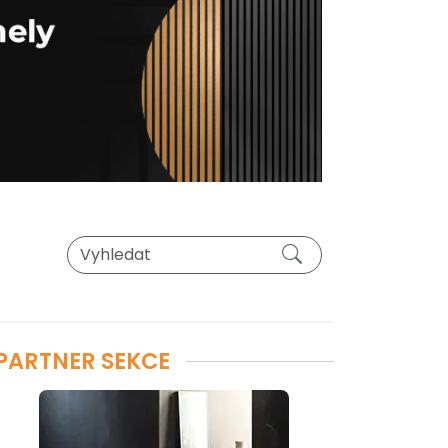
PARTNER SEKCE