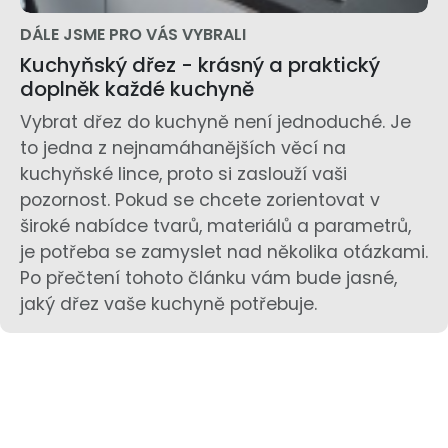
DÁLE JSME PRO VÁS VYBRALI
Kuchyňský dřez - krásný a praktický
doplněk každé kuchyně
Vybrat dřez do kuchyně není jednoduché. Je
to jedna z nejnamáhanějších věcí na
kuchyňské lince, proto si zaslouží vaši
pozornost. Pokud se chcete zorientovat v
široké nabídce tvarů, materiálů a parametrů,
je potřeba se zamyslet nad několika otázkami.
Po přečtení tohoto článku vám bude jasné,
jaký dřez vaše kuchyně potřebuje.