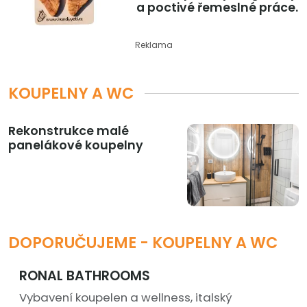
a poctivé řemeslné práce.
Reklama
KOUPELNY A WC
Rekonstrukce malé
panelákové koupelny
DOPORUČUJEME - KOUPELNY A WC
RONAL BATHROOMS
Vybavení koupelen a wellness, italský