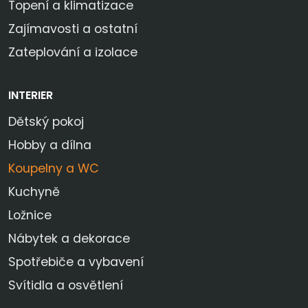
Topení a klimatizace
Zajímavosti a ostatní
Zateplování a izolace
INTERIER
Dětský pokoj
Hobby a dílna
Koupelny a WC
Kuchyně
Ložnice
Nábytek a dekorace
Spotřebiče a vybavení
Svítidla a osvětlení