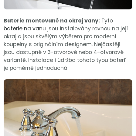
Baterie montované na okraj vany:
Tyto
baterie na vanu
jsou instalovány rovnou na její
okraj a jsou skvělým výběrem pro moderní
koupelny s originálním designem. Nejčastěji
jsou dostupné v 3-otvorové nebo 4-otvorové
variantě. Instalace i údržba tohoto typu baterií
je poměrně jednoduchá.