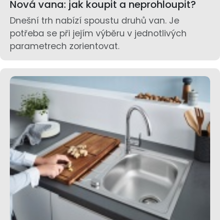
Nová vana: jak koupit a neprohloupit?
Dnešní trh nabízí spoustu druhů van. Je
potřeba se při jejím výběru v jednotlivých
parametrech zorientovat.