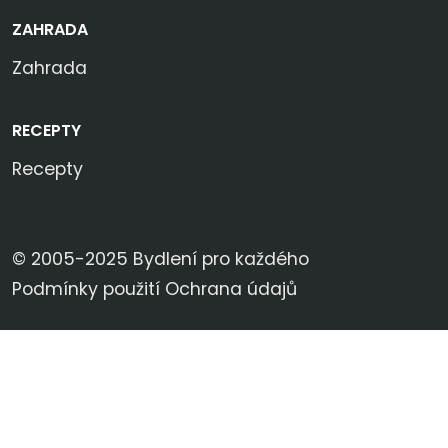
ZAHRADA
Zahrada
RECEPTY
Recepty
© 2005-2025 Bydlení pro každého
Podmínky použití
Ochrana údajů