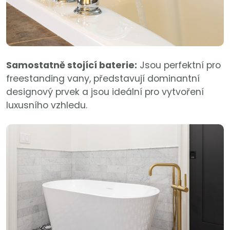
Samostatně stojící baterie:
Jsou perfektní pro
freestanding vany, představují dominantní
designový prvek a jsou ideální pro vytvoření
luxusního vzhledu.