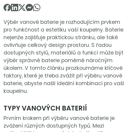
Výběr vanové baterie je rozhodujícím prvkem
pro funkčnost a estetiku vaší koupelny. Baterie
nejenže zajišťuje praktickou stránku, ale také
ovlivňuje celkový design prostoru. S řadou
dostupných stylů, materiálů a funkcí může být
výběr správné baterie poměrně náročným
úkolem. V tomto článku prozkoumáme klíčové
faktory, které je třeba zvážit při výběru vanové
baterie, abyste našli ideální kombinaci pro vaši
koupelnu.
TYPY VANOVÝCH BATERIÍ
Prvním krokem při výběru vanové baterie je
zvážení různých dostupných typů. Mezi