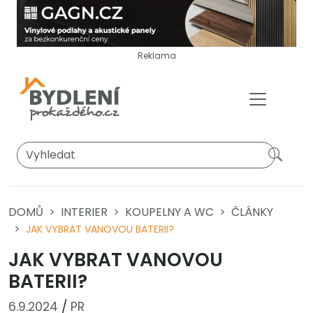
Reklama
DOMŮ
INTERIER
KOUPELNY A WC
ČLÁNKY
JAK VYBRAT VANOVOU BATERII?
JAK VYBRAT VANOVOU
BATERII?
6.9.2024
/
PR