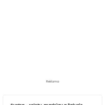
Reklama