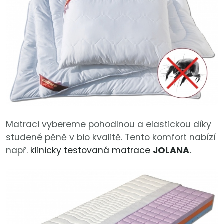
Matraci vybereme pohodlnou a elastickou díky
studené pěně v bio kvalitě. Tento komfort nabízí
např.
klinicky testovaná matrace
JOLANA
.