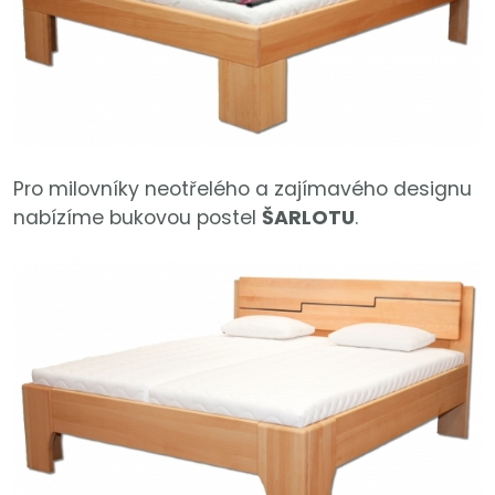
Pro milovníky neotřelého a zajímavého designu
nabízíme bukovou postel
ŠARLOTU
.