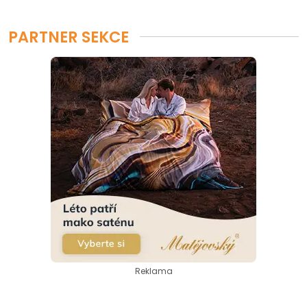
PARTNER SEKCE
Reklama