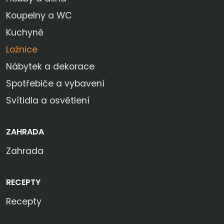
Koupelny a WC
Kuchyně
Ložnice
Nábytek a dekorace
Spotřebiče a vybavení
Svítidla a osvětlení
ZAHRADA
Zahrada
RECEPTY
Recepty