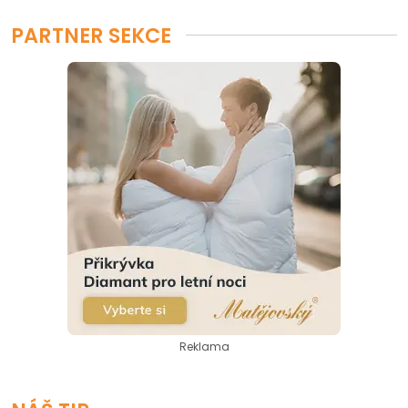
PARTNER SEKCE
Reklama