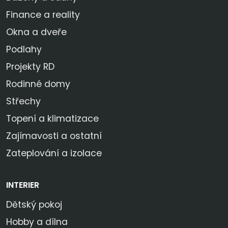
Finance a reality
Okna a dveře
Podlahy
Projekty RD
Rodinné domy
Střechy
Topení a klimatizace
Zajímavosti a ostatní
Zateplování a izolace
INTERIER
Dětský pokoj
Hobby a dílna