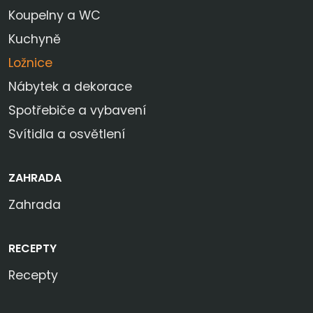
Koupelny a WC
Kuchyně
Ložnice
Nábytek a dekorace
Spotřebiče a vybavení
Svítidla a osvětlení
ZAHRADA
Zahrada
RECEPTY
Recepty