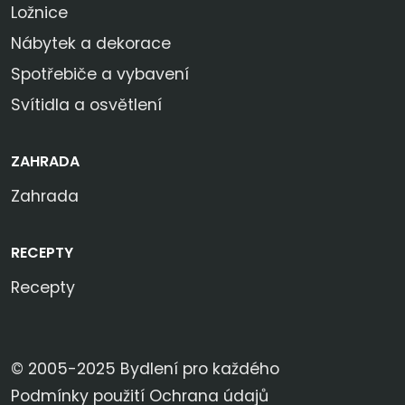
Ložnice
Nábytek a dekorace
Spotřebiče a vybavení
Svítidla a osvětlení
ZAHRADA
Zahrada
RECEPTY
Recepty
© 2005-2025 Bydlení pro každého
Podmínky použití
Ochrana údajů