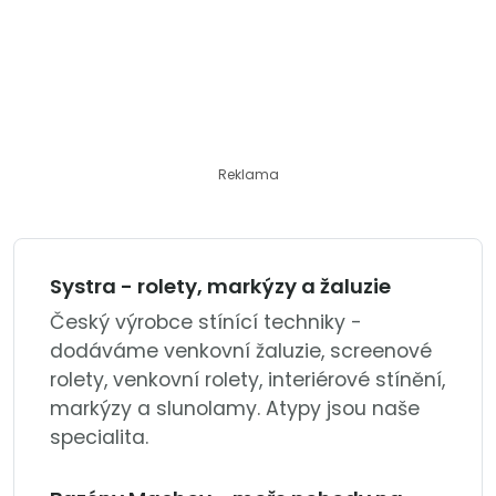
Reklama
Systra - rolety, markýzy a žaluzie
Český výrobce stínící techniky -
dodáváme venkovní žaluzie, screenové
rolety, venkovní rolety, interiérové stínění,
markýzy a slunolamy. Atypy jsou naše
specialita.