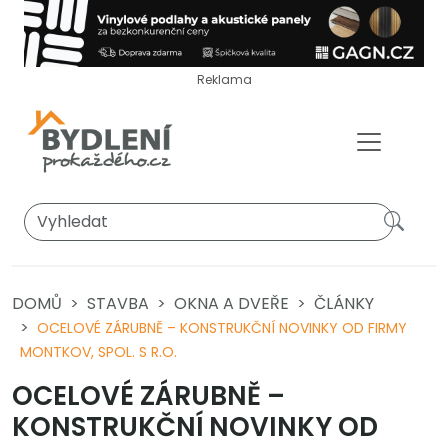
Reklama
DOMŮ
STAVBA
OKNA A DVEŘE
ČLÁNKY
OCELOVÉ ZÁRUBNĚ – KONSTRUKČNÍ NOVINKY OD FIRMY
MONTKOV, SPOL. S R.O.
OCELOVÉ ZÁRUBNĚ –
KONSTRUKČNÍ NOVINKY OD