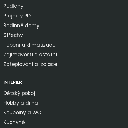
Podlahy
Projekty RD
Rodinné domy
Střechy
Topení a klimatizace
Zajímavosti a ostatní
Zateplování a izolace
INTERIER
Dětský pokoj
Hobby a dílna
Koupelny a WC
Kuchyně