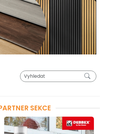
PARTNER SEKCE