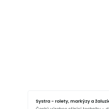
Systra - rolety, markýzy a žaluzi