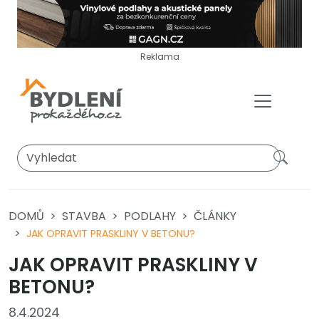
Reklama
DOMŮ
STAVBA
PODLAHY
ČLÁNKY
JAK OPRAVIT PRASKLINY V BETONU?
JAK OPRAVIT PRASKLINY V
BETONU?
8.4.2024