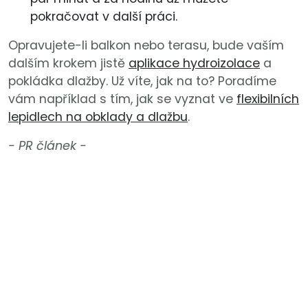
pokračovat v další práci.
Opravujete-li balkon nebo terasu, bude vaším
dalším krokem jistě
aplikace hydroizolace
a
pokládka dlažby. Už víte, jak na to? Poradíme
vám například s tím, jak se vyznat ve
flexibilních
lepidlech na obklady a dlažbu
.
- PR článek -