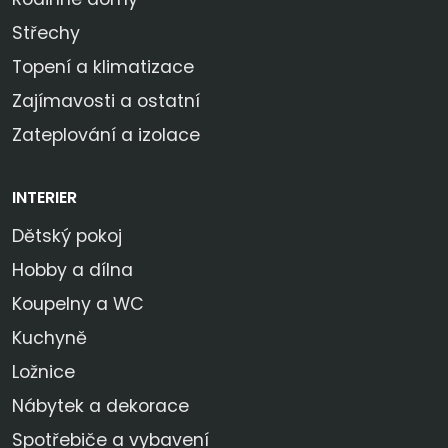
Střechy
Topení a klimatizace
Zajímavosti a ostatní
Zateplování a izolace
INTERIER
Dětský pokoj
Hobby a dílna
Koupelny a WC
Kuchyně
Ložnice
Nábytek a dekorace
Spotřebiče a vybavení