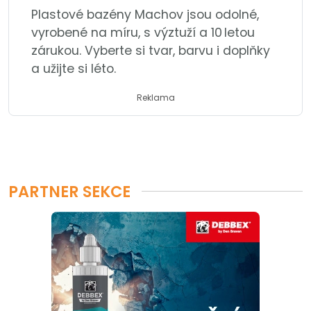
Plastové bazény Machov jsou odolné,
vyrobené na míru, s výztuží a 10 letou
zárukou. Vyberte si tvar, barvu i doplňky
a užijte si léto.
Reklama
PARTNER SEKCE