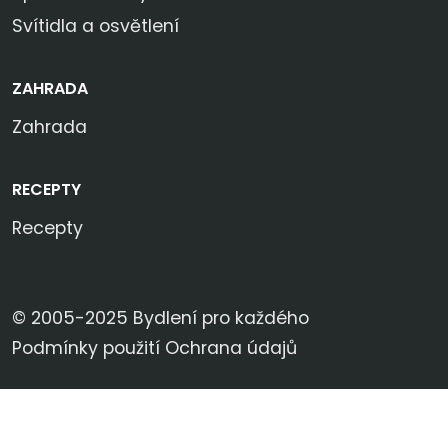
Svítidla a osvětlení
ZAHRADA
Zahrada
RECEPTY
Recepty
© 2005-2025 Bydlení pro každého
Podmínky použití
Ochrana údajů