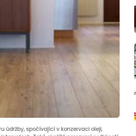
u údržby, spočívající v konzervaci oleji,