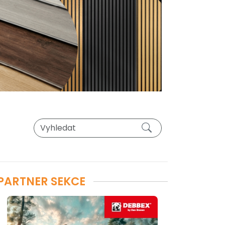
PARTNER SEKCE