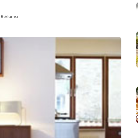
Reklama