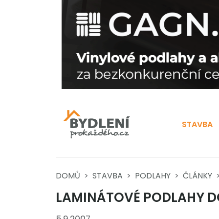
STAVBA
DOMŮ
STAVBA
PODLAHY
ČLÁNKY
LAMINÁTOVÉ PODLAHY D