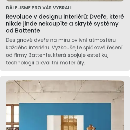
DÁLE JSME PRO VÁS VYBRALI
Revoluce v designu interiérů: Dveře, které
nikde jinde nekoupíte a skryté systémy
od Battente
Designové dveře na míru ovlivní atmosféru
každého interiéru. Vyzkoušejte špičkové řešení
od firmy Battente, která spojuje estetiku,
technologii a kvalitní materiály.