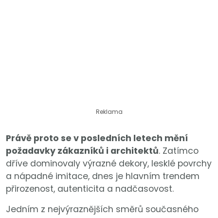
Reklama
Právě proto se v posledních letech mění
požadavky zákazníků i architektů
. Zatímco
dříve dominovaly výrazné dekory, lesklé povrchy
a nápadné imitace, dnes je hlavním trendem
přirozenost, autenticita a nadčasovost.
Jedním z nejvýraznějších směrů současného