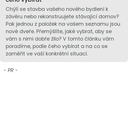
Chýlí se stavba vašeho nového bydlení k
závěru nebo rekonstruujete stávající domov?
Pak jednou z položek na vašem seznamu jsou
nové dveře. Přemýšlíte, jaké vybrat, aby se
vám s nimi dobře žilo? V tomto článku vám
poradíme, podle čeho vybírat a na co se
zaměřit ve vaší konkrétní situaci.
- PR -