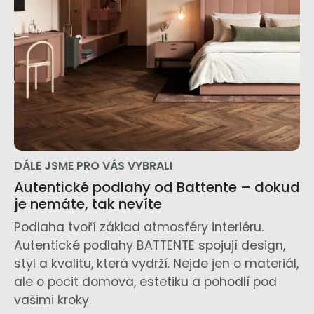
DÁLE JSME PRO VÁS VYBRALI
Autentické podlahy od Battente – dokud
je nemáte, tak nevíte
Podlaha tvoří základ atmosféry interiéru.
Autentické podlahy BATTENTE spojují design,
styl a kvalitu, která vydrží. Nejde jen o materiál,
ale o pocit domova, estetiku a pohodlí pod
vašimi kroky.