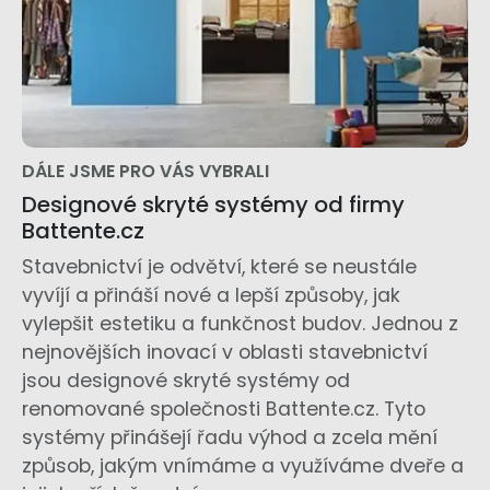
DÁLE JSME PRO VÁS VYBRALI
Designové skryté systémy od firmy
Battente.cz
Stavebnictví je odvětví, které se neustále
vyvíjí a přináší nové a lepší způsoby, jak
vylepšit estetiku a funkčnost budov. Jednou z
nejnovějších inovací v oblasti stavebnictví
jsou designové skryté systémy od
renomované společnosti Battente.cz. Tyto
systémy přinášejí řadu výhod a zcela mění
způsob, jakým vnímáme a využíváme dveře a