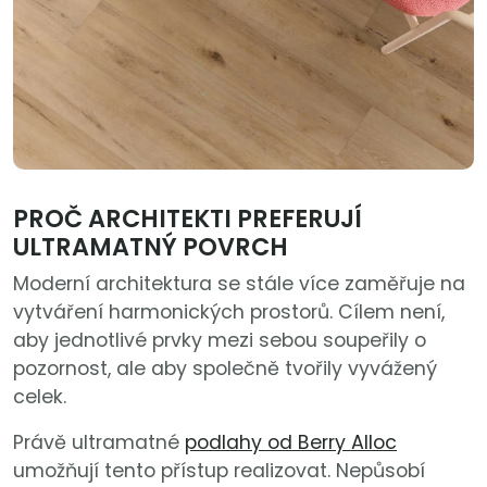
PROČ ARCHITEKTI PREFERUJÍ
ULTRAMATNÝ POVRCH
Moderní architektura se stále více zaměřuje na
vytváření harmonických prostorů. Cílem není,
aby jednotlivé prvky mezi sebou soupeřily o
pozornost, ale aby společně tvořily vyvážený
celek.
Právě ultramatné
podlahy od Berry Alloc
umožňují tento přístup realizovat. Nepůsobí