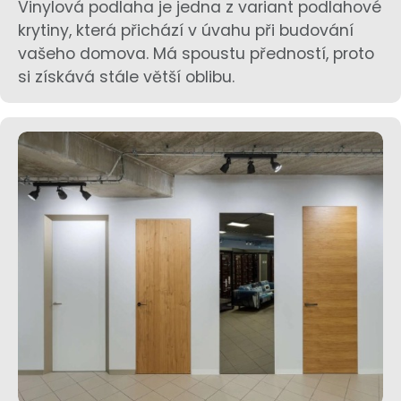
Vinylová podlaha je jedna z variant podlahové
krytiny, která přichází v úvahu při budování
vašeho domova. Má spoustu předností, proto
si získává stále větší oblibu.