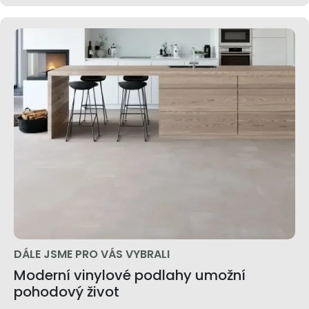
DÁLE JSME PRO VÁS VYBRALI
Moderní vinylové podlahy umožní
pohodový život