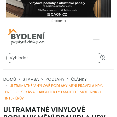
Reklama
DOMŮ
STAVBA
PODLAHY
ČLÁNKY
ULTRAMATNÉ VINYLOVÉ PODLAHY MĚNÍ PRAVIDLA HRY.
PROČ SI ZÍSKÁVAJÍ ARCHITEKTY I MAJITELE MODERNÍCH
INTERIÉRŮ?
ULTRAMATNÉ VINYLOVÉ