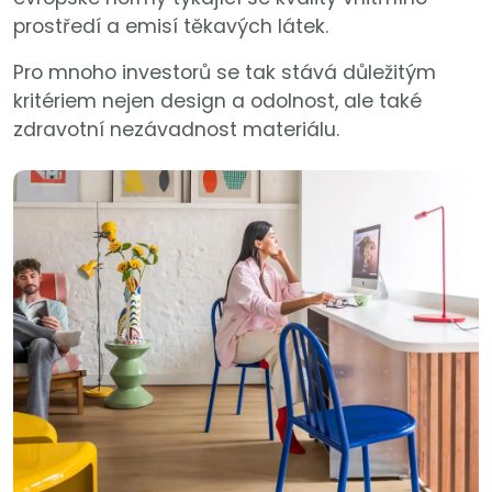
prostředí a emisí těkavých látek.
Pro mnoho investorů se tak stává důležitým
kritériem nejen design a odolnost, ale také
zdravotní nezávadnost materiálu.