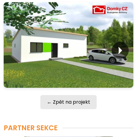
← Zpět na projekt
PARTNER SEKCE