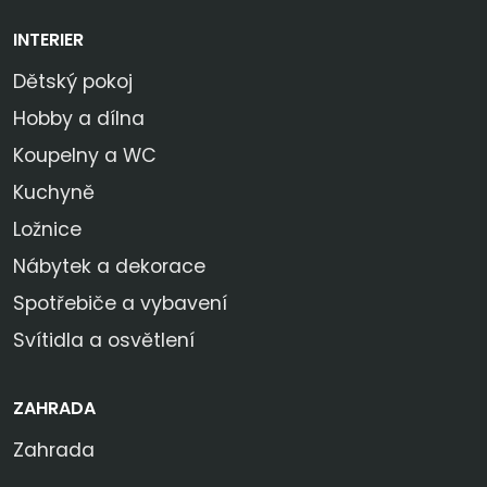
INTERIER
Dětský pokoj
Hobby a dílna
Koupelny a WC
Kuchyně
Ložnice
Nábytek a dekorace
Spotřebiče a vybavení
Svítidla a osvětlení
ZAHRADA
Zahrada