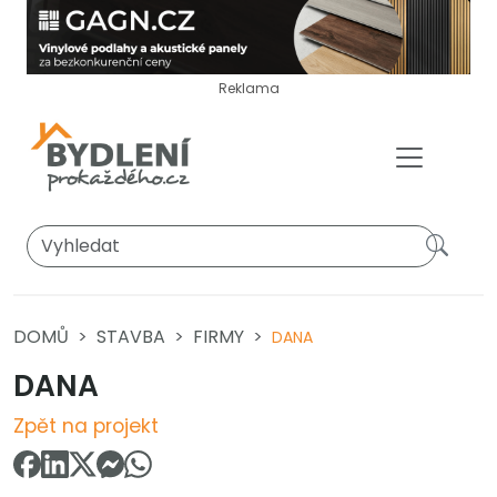
Reklama
DOMŮ
STAVBA
FIRMY
DANA
DANA
Zpět na projekt