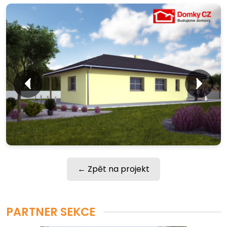
← Zpět na projekt
PARTNER SEKCE