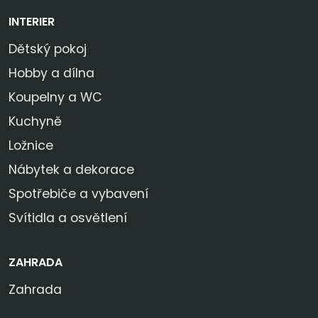
INTERIER
Dětský pokoj
Hobby a dílna
Koupelny a WC
Kuchyně
Ložnice
Nábytek a dekorace
Spotřebiče a vybavení
Svítidla a osvětlení
ZAHRADA
Zahrada