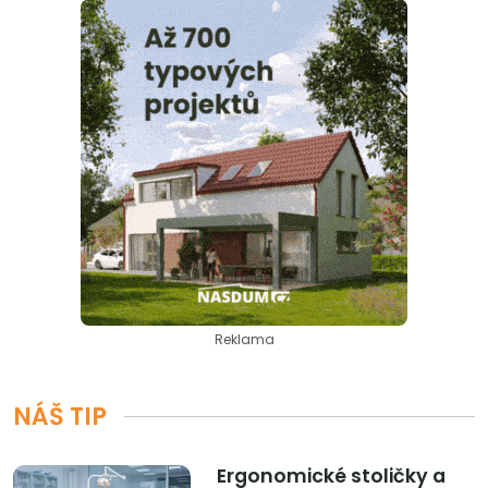
Reklama
NÁŠ TIP
Ergonomické stoličky a