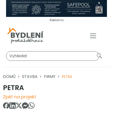
Reklama
DOMŮ
STAVBA
FIRMY
PETRA
PETRA
Zpět na projekt