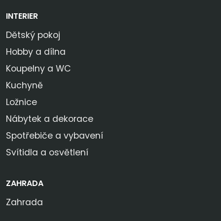
INTERIER
Dětský pokoj
Hobby a dílna
Koupelny a WC
Kuchyně
Ložnice
Nábytek a dekorace
Spotřebiče a vybavení
Svítidla a osvětlení
ZAHRADA
Zahrada