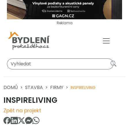
Reklama
DOMŮ
STAVBA
FIRMY
INSPIRELIVING
INSPIRELIVING
Zpět na projekt