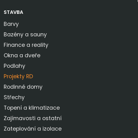
STAVBA
Barvy
Bazény a sauny
Finance a reality
Okna a dveře
Podlahy
Projekty RD
Rodinné domy
Střechy
Topení a klimatizace
Zajímavosti a ostatní
Zateplování a izolace