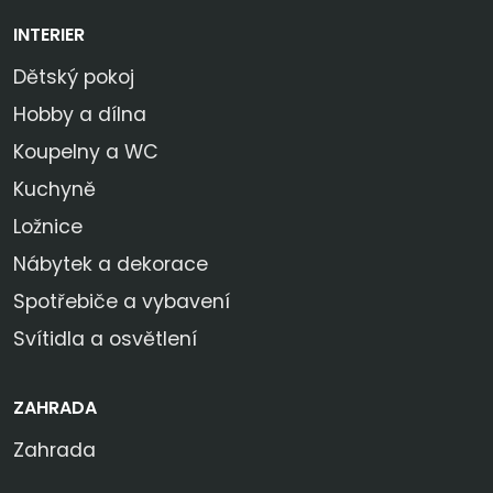
INTERIER
Dětský pokoj
Hobby a dílna
Koupelny a WC
Kuchyně
Ložnice
Nábytek a dekorace
Spotřebiče a vybavení
Svítidla a osvětlení
ZAHRADA
Zahrada