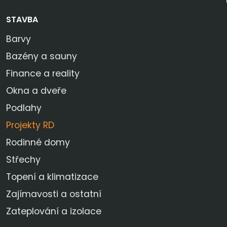
STAVBA
Barvy
Bazény a sauny
Finance a reality
Okna a dveře
Podlahy
Projekty RD
Rodinné domy
Střechy
Topení a klimatizace
Zajímavosti a ostatní
Zateplování a izolace