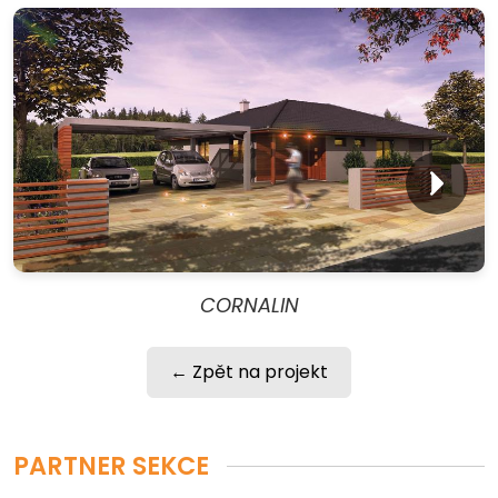
CORNALIN
← Zpět na projekt
PARTNER SEKCE