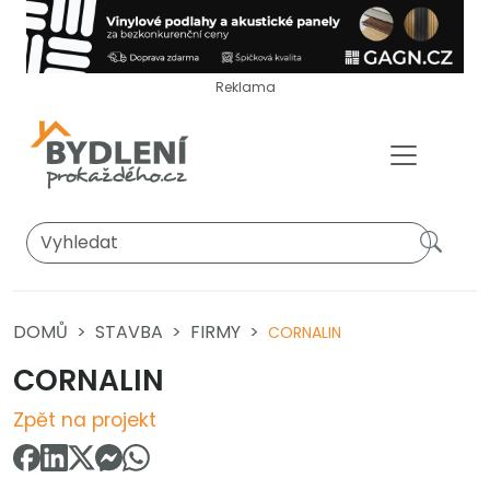
Reklama
DOMŮ
STAVBA
FIRMY
CORNALIN
CORNALIN
Zpět na projekt