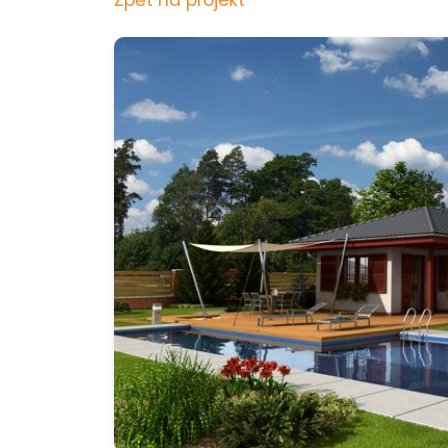
Zpět na projekt