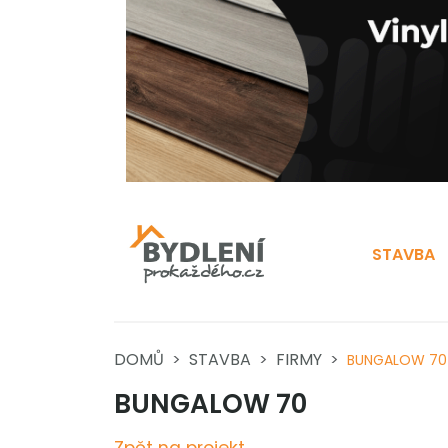
STAVBA
DOMŮ
STAVBA
FIRMY
BUNGALOW 70
BUNGALOW 70