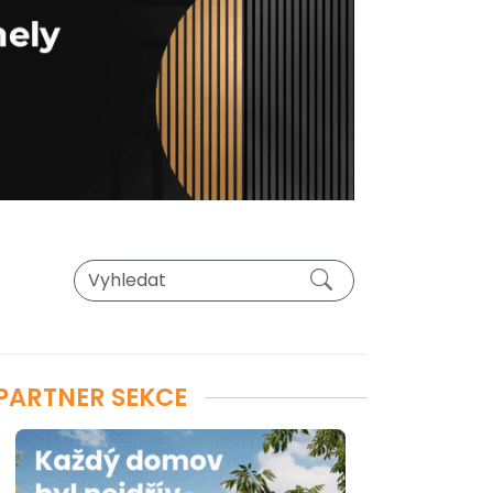
PARTNER SEKCE