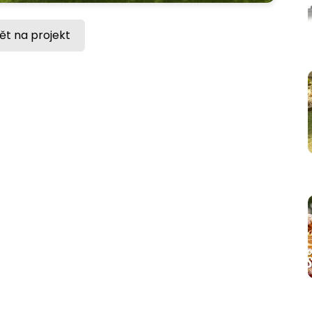
ět na projekt