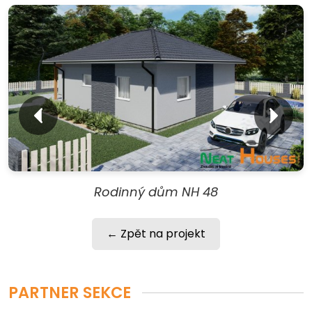
Rodinný dům NH 48
← Zpět na projekt
PARTNER SEKCE