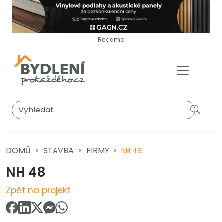
Reklama
DOMŮ
STAVBA
FIRMY
NH 48
NH 48
Zpět na projekt