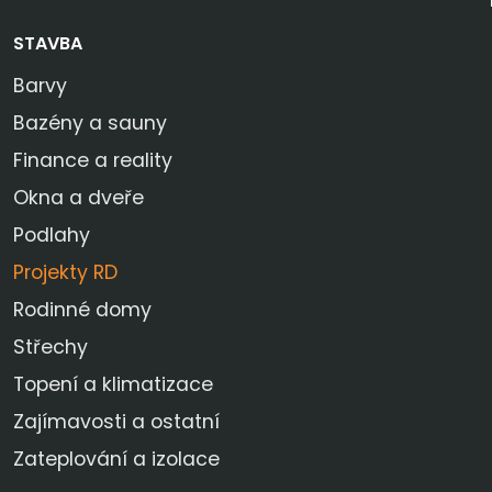
STAVBA
Barvy
Bazény a sauny
Finance a reality
Okna a dveře
Podlahy
Projekty RD
Rodinné domy
Střechy
Topení a klimatizace
Zajímavosti a ostatní
Zateplování a izolace