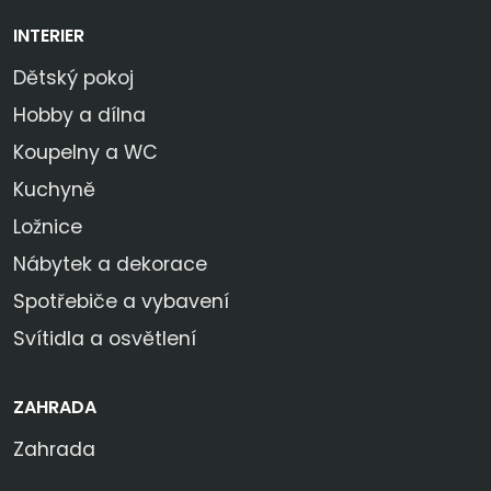
INTERIER
Dětský pokoj
Hobby a dílna
Koupelny a WC
Kuchyně
Ložnice
Nábytek a dekorace
Spotřebiče a vybavení
Svítidla a osvětlení
ZAHRADA
Zahrada