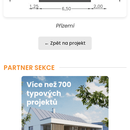
Přízemí
← Zpět na projekt
PARTNER SEKCE