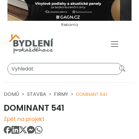
Reklama
DOMŮ
STAVBA
FIRMY
DOMINANT 541
DOMINANT 541
Zpět na projekt