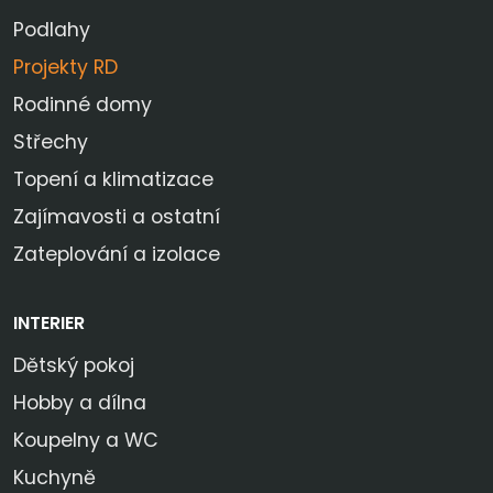
Podlahy
Projekty RD
Rodinné domy
Střechy
Topení a klimatizace
Zajímavosti a ostatní
Zateplování a izolace
INTERIER
Dětský pokoj
Hobby a dílna
Koupelny a WC
Kuchyně