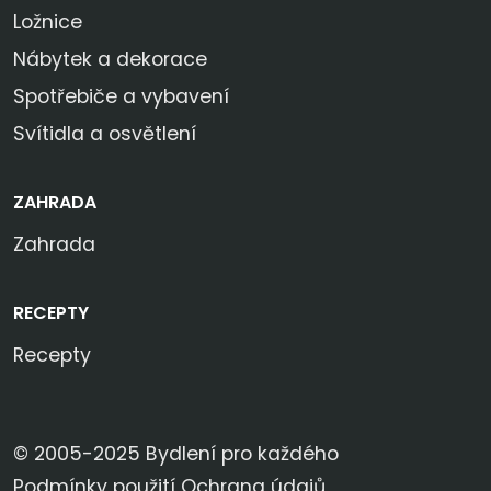
Ložnice
Nábytek a dekorace
Spotřebiče a vybavení
Svítidla a osvětlení
ZAHRADA
Zahrada
RECEPTY
Recepty
© 2005-2025 Bydlení pro každého
Podmínky použití
Ochrana údajů