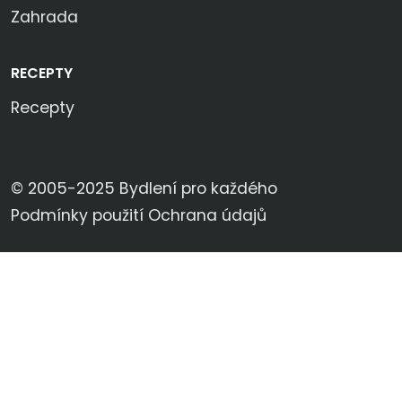
Zahrada
RECEPTY
Recepty
© 2005-2025 Bydlení pro každého
Podmínky použití
Ochrana údajů