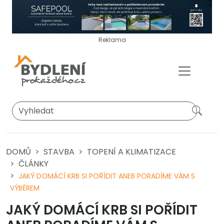
Reklama
DOMŮ
STAVBA
TOPENÍ A KLIMATIZACE
ČLÁNKY
JAKÝ DOMÁCÍ KRB SI POŘÍDIT ANEB PORADÍME VÁM S
VÝBĚREM
JAKÝ DOMÁCÍ KRB SI POŘÍDIT