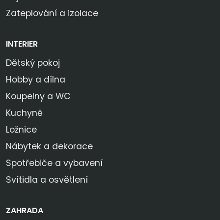
Zateplování a izolace
INTERIER
Dětský pokoj
Hobby a dílna
Koupelny a WC
Kuchyně
Ložnice
Nábytek a dekorace
Spotřebiče a vybavení
Svítidla a osvětlení
ZAHRADA