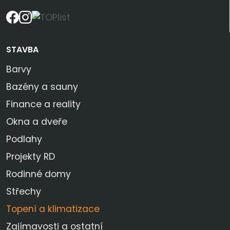
STAVBA
Barvy
Bazény a sauny
Finance a reality
Okna a dveře
Podlahy
Projekty RD
Rodinné domy
Střechy
Topení a klimatizace
Zajímavosti a ostatní