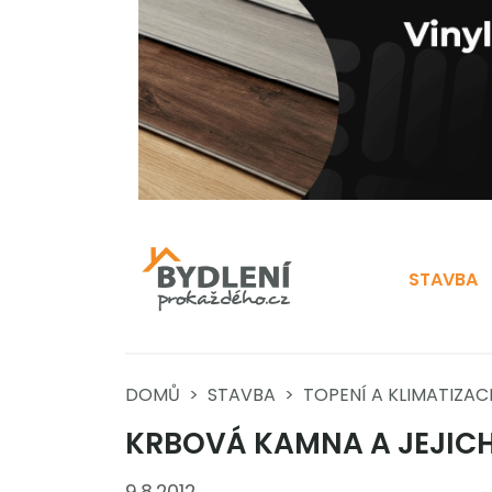
STAVBA
DOMŮ
STAVBA
TOPENÍ A KLIMATIZAC
KRBOVÁ KAMNA A JEJIC