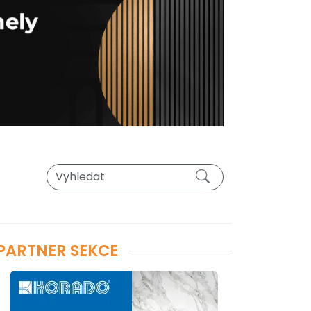
PARTNER SEKCE