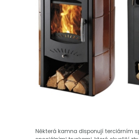
Některá kamna disponují terciárním 