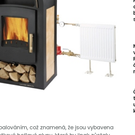
spalováním, což znamená, že jsou vybavena