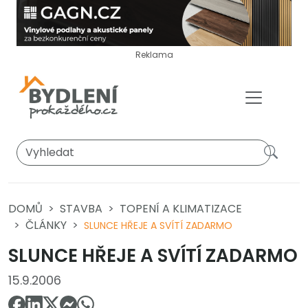
Reklama
DOMŮ
STAVBA
TOPENÍ A KLIMATIZACE
ČLÁNKY
SLUNCE HŘEJE A SVÍTÍ ZADARMO
SLUNCE HŘEJE A SVÍTÍ ZADARMO
15.9.2006