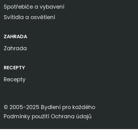
Spotřebiče a vybavení
Svítidla a osvětlení
ZAHRADA
Zahrada
RECEPTY
Recepty
© 2005-2025 Bydlení pro každého
Podmínky použití
Ochrana údajů