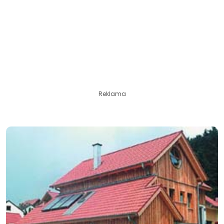
Reklama