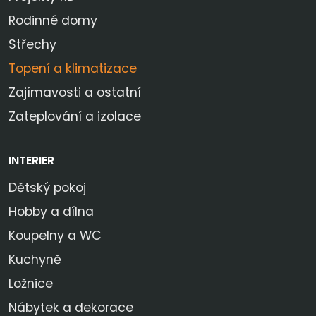
Rodinné domy
Střechy
Topení a klimatizace
Zajímavosti a ostatní
Zateplování a izolace
INTERIER
Dětský pokoj
Hobby a dílna
Koupelny a WC
Kuchyně
Ložnice
Nábytek a dekorace