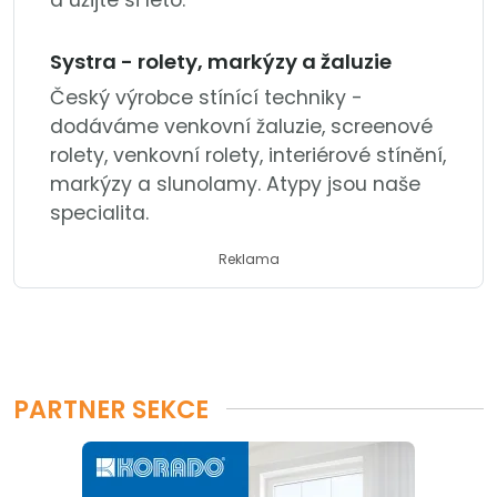
Systra - rolety, markýzy a žaluzie
Český výrobce stínící techniky -
dodáváme venkovní žaluzie, screenové
rolety, venkovní rolety, interiérové stínění,
markýzy a slunolamy. Atypy jsou naše
specialita.
Reklama
PARTNER SEKCE