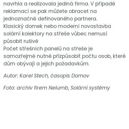
navrhla a realizovala jediná firma. V případě
reklamací se pak můžete obracet na
jednoznačně definovaného partnera.
Klasický domek nebo moderní novostavba
solární kolektory na střeše vůbec nemusí
působit rušivě
Počet střešních panelů na střeše je
samozřejmě nutné přizpůsobit počtu osob, které
dům obývají a jejich požadavkům.
Autor: Karel Stech, časopis Domov
Foto: archiv firem Nelumb, Solární systémy