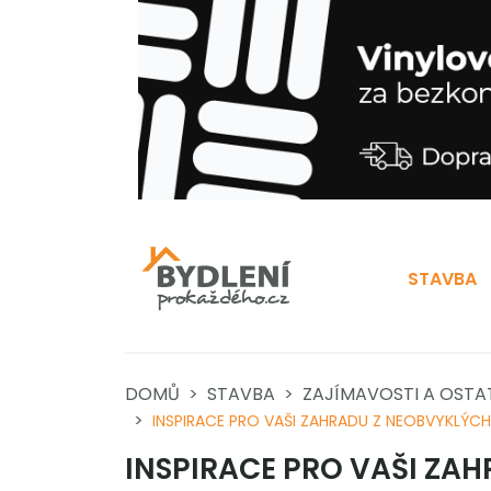
STAVBA
DOMŮ
STAVBA
ZAJÍMAVOSTI A OSTA
INSPIRACE PRO VAŠI ZAHRADU Z NEOBVYKLÝCH
INSPIRACE PRO VAŠI ZA