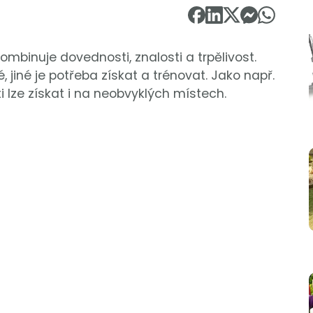
kombinuje dovednosti, znalosti a trpělivost.
jiné je potřeba získat a trénovat. Jako např.
i lze získat i na neobvyklých místech.