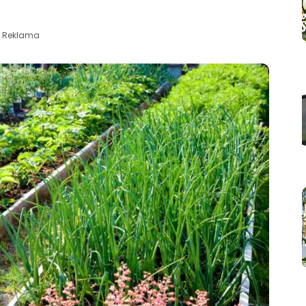
Reklama