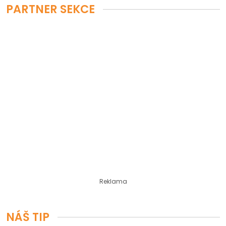
PARTNER SEKCE
Reklama
NÁŠ TIP