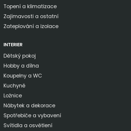
Topení a klimatizace
Zajímavosti a ostatní
Zateplování a izolace
INTERIER
Dětský pokoj
Hobby a dílna
Koupelny a WC
Kuchyně
Ložnice
Nábytek a dekorace
Spotřebiče a vybavení
Svítidla a osvětlení