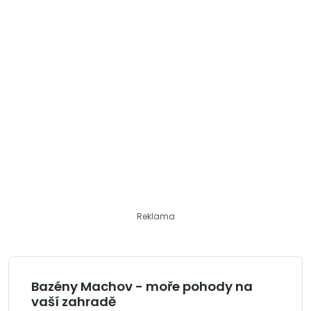
Reklama
Bazény Machov - moře pohody na
vaší zahradě