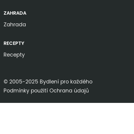
ZAHRADA
Zahrada
RECEPTY
Recepty
© 2005-2025 Bydlení pro každého
Podmínky použití
Ochrana údajů