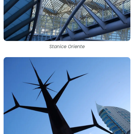
Stanice Oriente