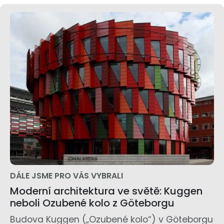
DÁLE JSME PRO VÁS VYBRALI
Moderní architektura ve světě: Kuggen
neboli Ozubené kolo z Göteborgu
Budova Kuggen („Ozubené kolo“) v Göteborgu