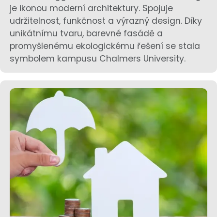
je ikonou moderní architektury. Spojuje
udržitelnost, funkčnost a výrazný design. Díky
unikátnímu tvaru, barevné fasádě a
promyšlenému ekologickému řešení se stala
symbolem kampusu Chalmers University.