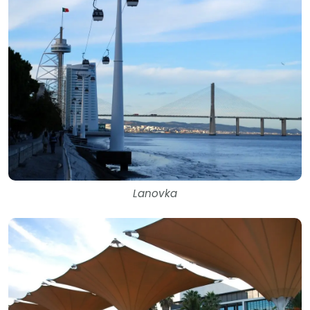
Lanovka