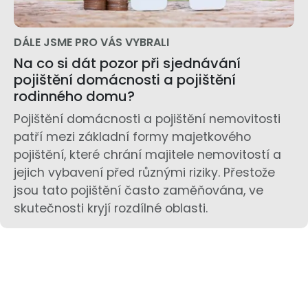
DÁLE JSME PRO VÁS VYBRALI
Na co si dát pozor při sjednávání
pojištění domácnosti a pojištění
rodinného domu?
Pojištění domácnosti a pojištění nemovitosti
patří mezi základní formy majetkového
pojištění, které chrání majitele nemovitostí a
jejich vybavení před různými riziky. Přestože
jsou tato pojištění často zaměňována, ve
skutečnosti kryjí rozdílné oblasti.