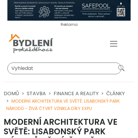
Reklama
DOMŮ
STAVBA
FINANCE A REALITY
ČLÁNKY
MODERNÍ ARCHITEKTURA VE SVĚTĚ: LISABONSKÝ PARK
NÁRODŮ - ŽIVÁ ČTVRŤ VZNIKLA DÍKY EXPU
MODERNÍ ARCHITEKTURA VE
SVĚTĚ: LISABONSKÝ PARK