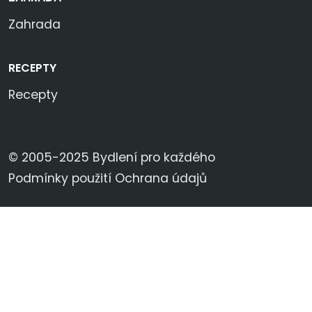
Zahrada
RECEPTY
Recepty
© 2005-2025 Bydlení pro každého
Podmínky použití
Ochrana údajů