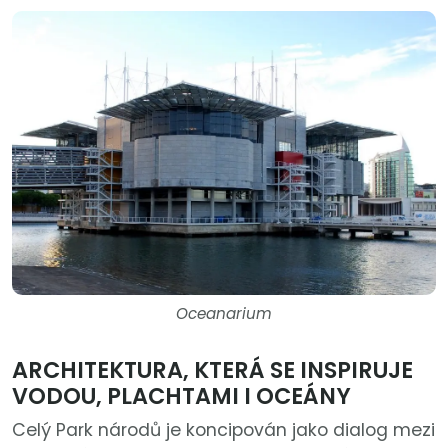
Oceanarium
ARCHITEKTURA, KTERÁ SE INSPIRUJE
VODOU, PLACHTAMI I OCEÁNY
Celý Park národů je koncipován jako dialog mezi