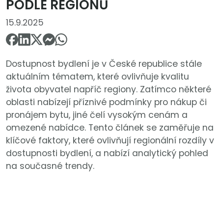
PODLE REGIONŮ
15.9.2025
Dostupnost bydlení je v České republice stále
aktuálním tématem, které ovlivňuje kvalitu
života obyvatel napříč regiony. Zatímco některé
oblasti nabízejí příznivé podmínky pro nákup či
pronájem bytu, jiné čelí vysokým cenám a
omezené nabídce. Tento článek se zaměřuje na
klíčové faktory, které ovlivňují regionální rozdíly v
dostupnosti bydlení, a nabízí analytický pohled
na současné trendy.