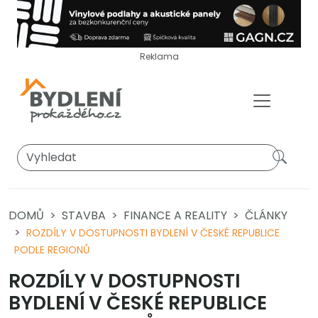
Reklama
DOMŮ
STAVBA
FINANCE A REALITY
ČLÁNKY
ROZDÍLY V DOSTUPNOSTI BYDLENÍ V ČESKÉ REPUBLICE
PODLE REGIONŮ
ROZDÍLY V DOSTUPNOSTI
BYDLENÍ V ČESKÉ REPUBLICE