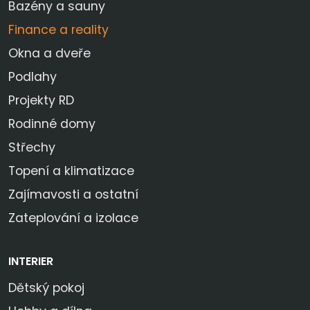
Bazény a sauny
Finance a reality
Okna a dveře
Podlahy
Projekty RD
Rodinné domy
Střechy
Topení a klimatizace
Zajímavosti a ostatní
Zateplování a izolace
INTERIER
Dětský pokoj