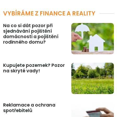
VYBÍRÁME Z FINANCE A REALITY
Na co si dát pozor při
sjednávání pojištění
domácnosti a pojištění
rodinného domu?
Kupujete pozemek? Pozor
na skryté vady!
Reklamace a ochrana
spotřebitelů