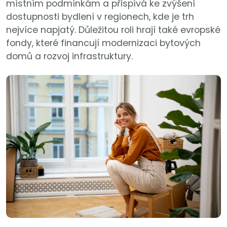
místním podmínkám a přispívá ke zvýšení
dostupnosti bydlení v regionech, kde je trh
nejvíce napjatý. Důležitou roli hrají také evropské
fondy, které financují modernizaci bytových
domů a rozvoj infrastruktury.