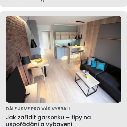
DÁLE JSME PRO VÁS VYBRALI
Jak zařídit garsonku – tipy na
uspořádání a vybavení