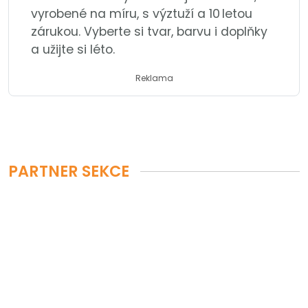
vyrobené na míru, s výztuží a 10 letou
zárukou. Vyberte si tvar, barvu i doplňky
a užijte si léto.
Reklama
PARTNER SEKCE