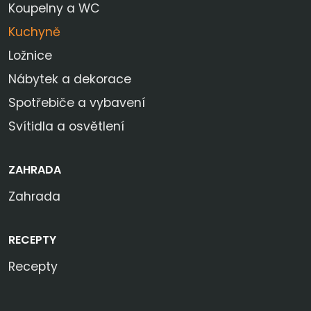
Koupelny a WC
Kuchyně
Ložnice
Nábytek a dekorace
Spotřebiče a vybavení
Svítidla a osvětlení
ZAHRADA
Zahrada
RECEPTY
Recepty