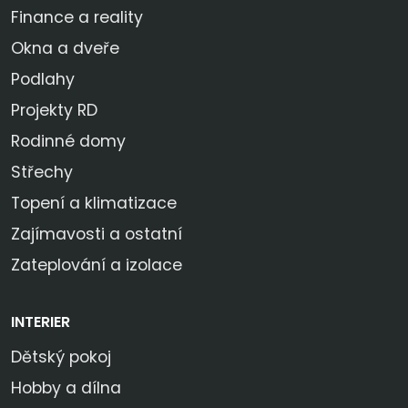
Finance a reality
Okna a dveře
Podlahy
Projekty RD
Rodinné domy
Střechy
Topení a klimatizace
Zajímavosti a ostatní
Zateplování a izolace
INTERIER
Dětský pokoj
Hobby a dílna