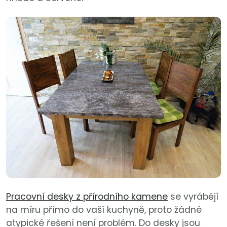
Pracovní desky z přírodního kamene
se vyrábějí
na míru přímo do vaší kuchyně, proto žádné
atypické řešení není problém. Do desky jsou