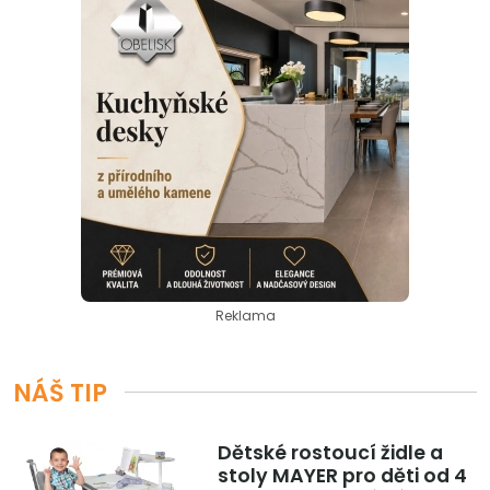
Reklama
NÁŠ TIP
Dětské rostoucí židle a
stoly MAYER pro děti od 4