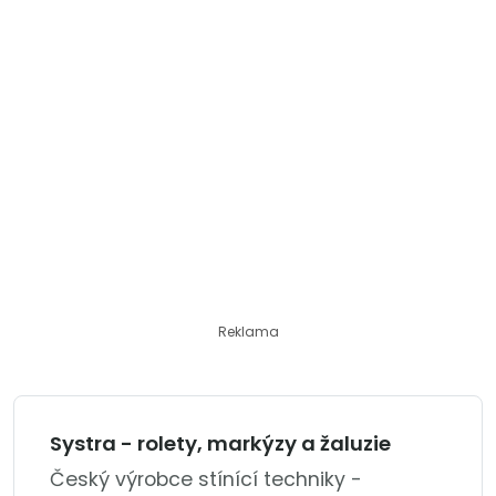
Reklama
Systra - rolety, markýzy a žaluzie
Český výrobce stínící techniky -