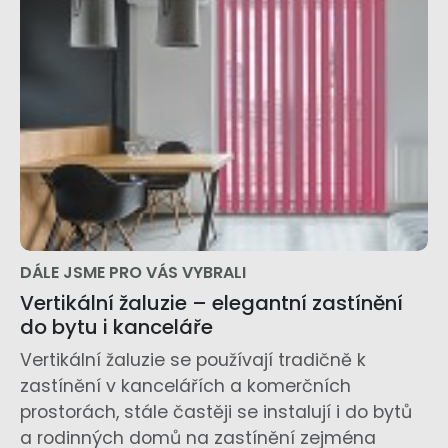
DÁLE JSME PRO VÁS VYBRALI
Vertikální žaluzie – elegantní zastínění
do bytu i kanceláře
Vertikální žaluzie se používají tradičně k
zastínění v kancelářích a komerčních
prostorách, stále častěji se instalují i do bytů
a rodinných domů na zastínění zejména