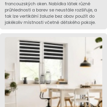
francouzských oken. Nabídka látek různé
průhlednosti a barev se neustále rozšiřuje, a
tak lze vertikální žaluzie bez obav použít do
jakékoliv místnosti včetně dětského pokoje.