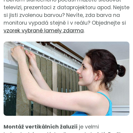
televizi, prezentaci z dataprojektoru apod. Nejste
si jisti zvolenou barvou? Nevíte, zda barva na
monitoru vypadá stejně i v reálu? Objednejte si
vzorek vybrané lamely zdarma
.
Montáž vertikálních žaluzií
je velmi