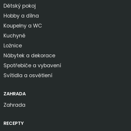
Dětský pokoj
Hobby a dílna
Koupelny a WC
Kuchyně
Ložnice
Nábytek a dekorace
Spotřebiče a vybavení
Svítidla a osvětlení
ZAHRADA
Zahrada
RECEPTY