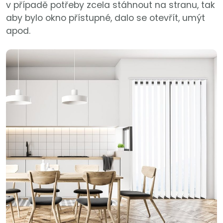
v případě potřeby zcela stáhnout na stranu, tak
aby bylo okno přístupné, dalo se otevřít, umýt
apod.