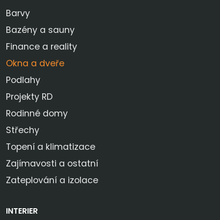
Barvy
Bazény a sauny
Finance a reality
Okna a dveře
Podlahy
Projekty RD
Rodinné domy
Střechy
Topení a klimatizace
Zajímavosti a ostatní
Zateplování a izolace
INTERIER