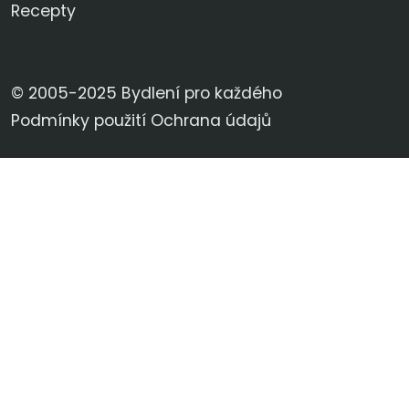
Recepty
© 2005-2025 Bydlení pro každého
Podmínky použití
Ochrana údajů