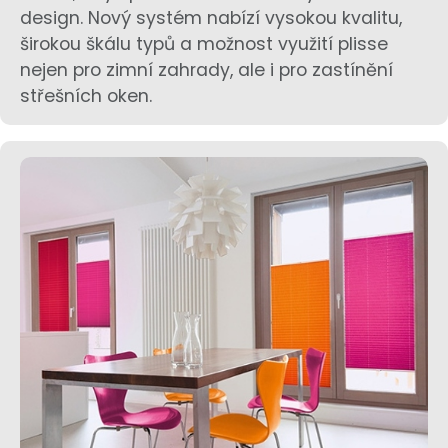
design. Nový systém nabízí vysokou kvalitu,
širokou škálu typů a možnost využití plisse
nejen pro zimní zahrady, ale i pro zastínění
střešních oken.