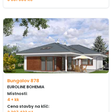
Bungalov 878
EUROLINE BOHEMIA
Místnosti:
4 + kk
Cena stavby na klíč: