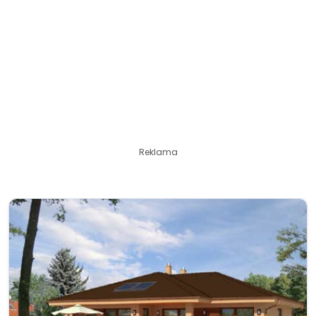
Reklama