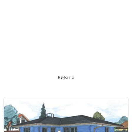
Reklama