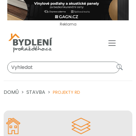
Reklama
DOMŮ
STAVBA
PROJEKTY RD