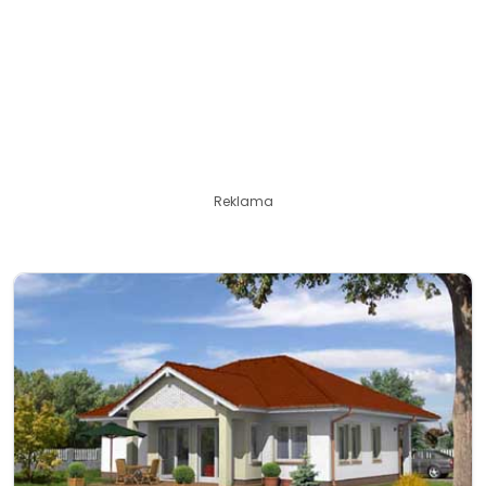
Reklama