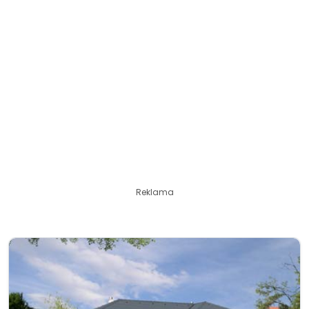
Reklama