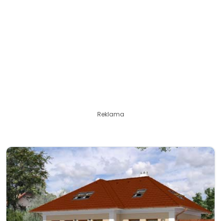
Reklama