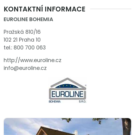
KONTAKTNÍ INFORMACE
EUROLINE BOHEMIA
Pražská 810/16
102 21 Praha 10
tel.:
800 700 063
http://www.euroline.cz
info@euroline.cz