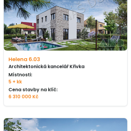
Helena 6.03
Architektonická kancelář Křivka
Místnosti:
5 + kk
Cena stavby na klíč:
6 310 000 Kč