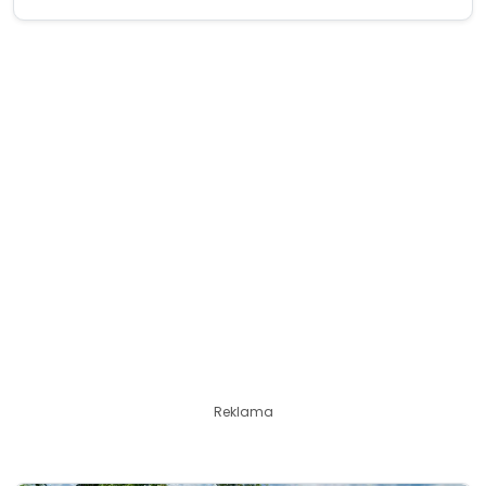
Reklama