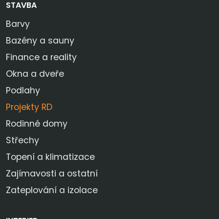
STAVBA
Barvy
Bazény a sauny
Finance a reality
Okna a dveře
Podlahy
Projekty RD
Rodinné domy
Střechy
Topení a klimatizace
Zajímavosti a ostatní
Zateplování a izolace