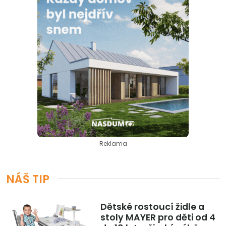
Reklama
NÁŠ TIP
Dětské rostoucí židle a
stoly MAYER pro děti od 4