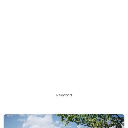
Reklama