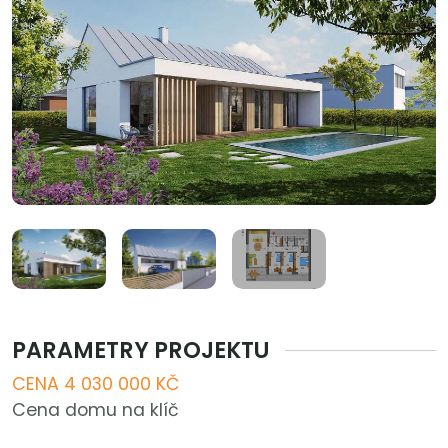
PARAMETRY PROJEKTU
CENA 4 030 000 KČ
Cena domu na klíč