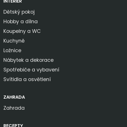
INTERIER
Dětský pokoj
Hobby a dílna
Koupelny a WC
Kuchyně
Ložnice
Nábytek a dekorace
Spotřebiče a vybavení
Svítidla a osvětlení
ZAHRADA
Zahrada
RECEPTY