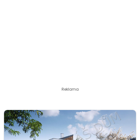
Reklama