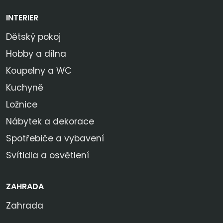
INTERIER
Dětský pokoj
Hobby a dílna
Koupelny a WC
Kuchyně
Ložnice
Nábytek a dekorace
Spotřebiče a vybavení
Svítidla a osvětlení
ZAHRADA
Zahrada