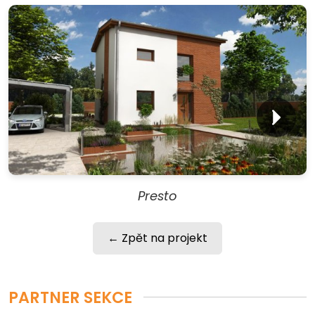
Presto
← Zpět na projekt
PARTNER SEKCE