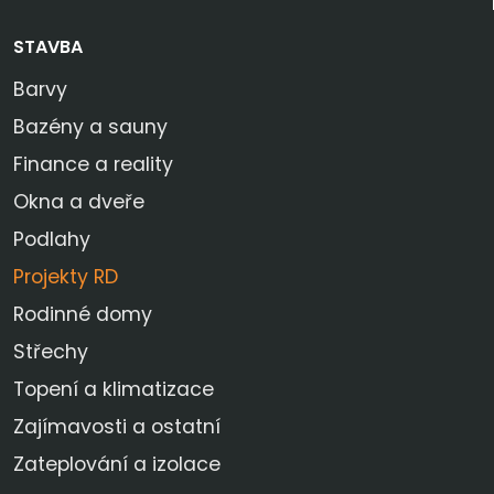
STAVBA
Barvy
Bazény a sauny
Finance a reality
Okna a dveře
Podlahy
Projekty RD
Rodinné domy
Střechy
Topení a klimatizace
Zajímavosti a ostatní
Zateplování a izolace