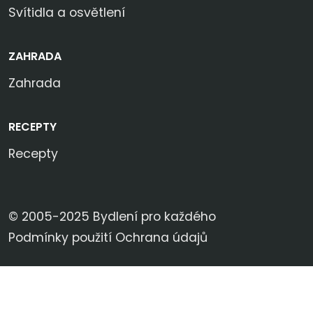
Svítidla a osvětlení
ZAHRADA
Zahrada
RECEPTY
Recepty
© 2005-2025 Bydlení pro každého
Podmínky použití
Ochrana údajů