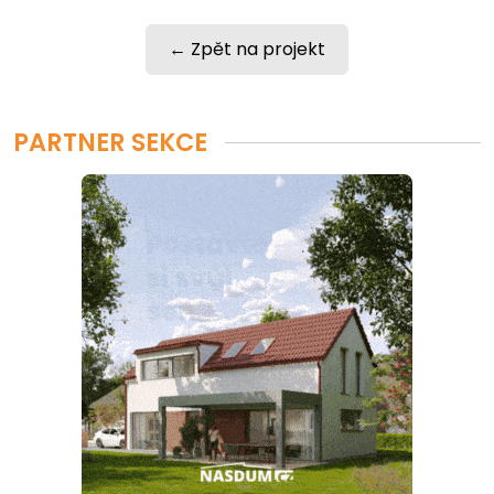
← Zpět na projekt
PARTNER SEKCE