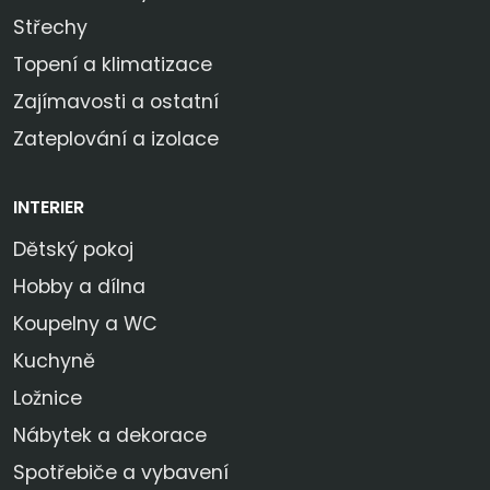
Střechy
Topení a klimatizace
Zajímavosti a ostatní
Zateplování a izolace
INTERIER
Dětský pokoj
Hobby a dílna
Koupelny a WC
Kuchyně
Ložnice
Nábytek a dekorace
Spotřebiče a vybavení