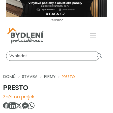
Reklama
DOMŮ
STAVBA
FIRMY
PRESTO
PRESTO
Zpět na projekt