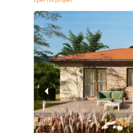
Zpět na projekt