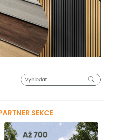
PARTNER SEKCE