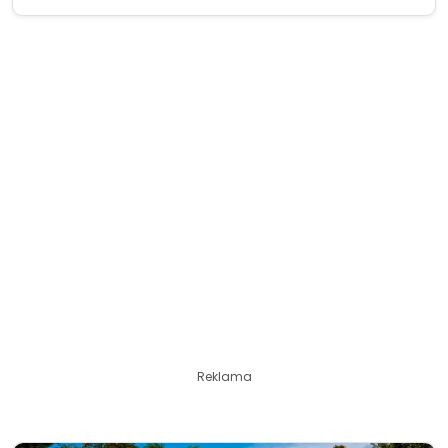
Reklama