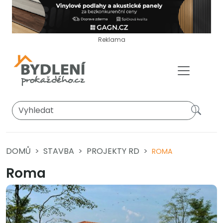
Reklama
DOMŮ
STAVBA
PROJEKTY RD
ROMA
Roma