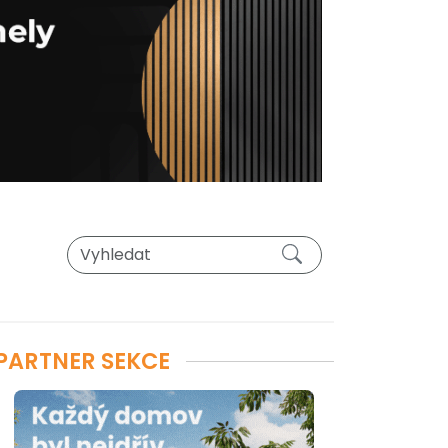
PARTNER SEKCE