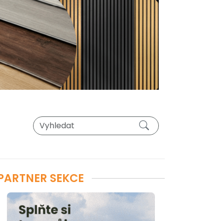
PARTNER SEKCE