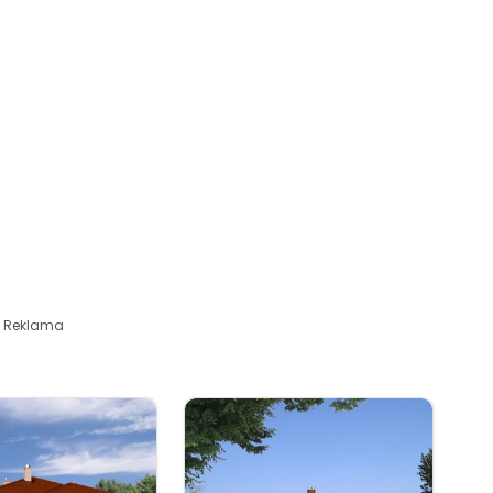
Reklama