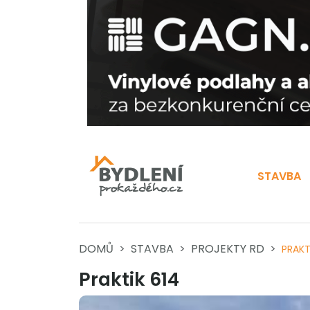
STAVBA
DOMŮ
STAVBA
PROJEKTY RD
PRAKT
Praktik 614