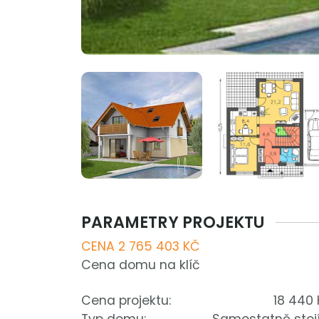
PARAMETRY PROJEKTU
CENA 2 765 403 KČ
Cena domu na klíč
Cena projektu:
18 440 