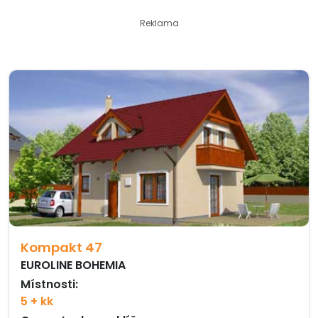
Reklama
Kompakt 47
EUROLINE BOHEMIA
Místnosti:
5 + kk