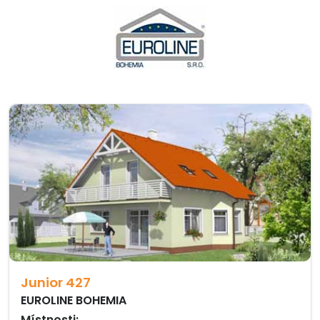
Junior 427
EUROLINE BOHEMIA
Místnosti: