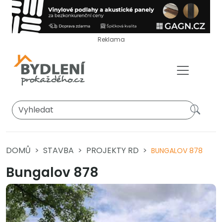
Reklama
DOMŮ
STAVBA
PROJEKTY RD
BUNGALOV 878
Bungalov 878