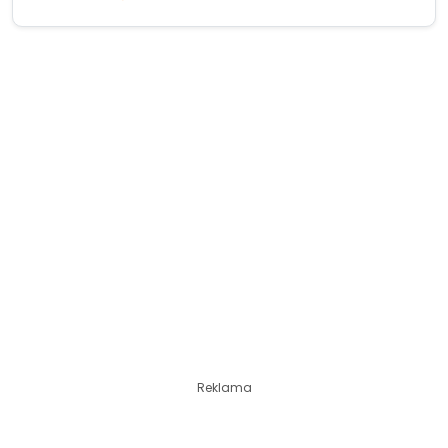
Reklama