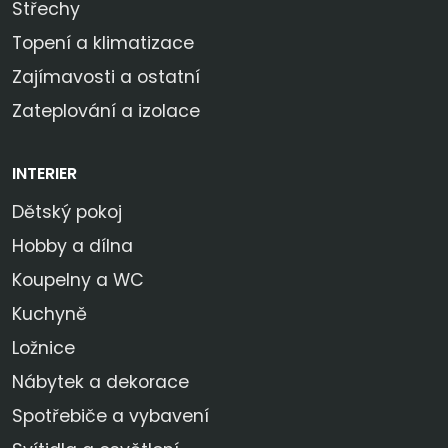
Střechy
Topení a klimatizace
Zajímavosti a ostatní
Zateplování a izolace
INTERIER
Dětský pokoj
Hobby a dílna
Koupelny a WC
Kuchyně
Ložnice
Nábytek a dekorace
Spotřebiče a vybavení