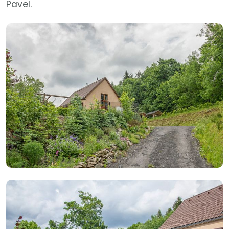
Pavel.