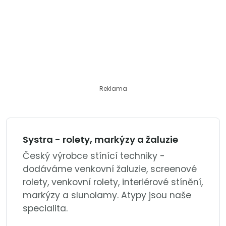
Reklama
Systra - rolety, markýzy a žaluzie
Český výrobce stínící techniky -
dodáváme venkovní žaluzie, screenové
rolety, venkovní rolety, interiérové stínění,
markýzy a slunolamy. Atypy jsou naše
specialita.