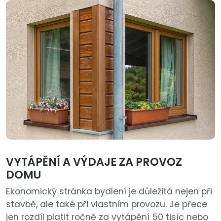
VYTÁPĚNÍ A VÝDAJE ZA PROVOZ
DOMU
Ekonomický stránka bydlení je důležitá nejen při
stavbě, ale také při vlastním provozu. Je přece
jen rozdíl platit ročně za vytápění 50 tisíc nebo