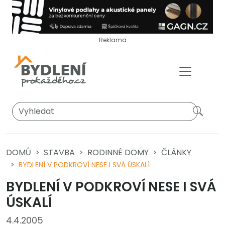
Reklama
DOMŮ
STAVBA
RODINNÉ DOMY
ČLÁNKY
BYDLENÍ V PODKROVÍ NESE I SVÁ ÚSKALÍ
BYDLENÍ V PODKROVÍ NESE I SVÁ
ÚSKALÍ
4.4.2005