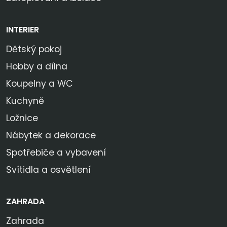
INTERIER
Dětský pokoj
Hobby a dílna
Koupelny a WC
Kuchyně
Ložnice
Nábytek a dekorace
Spotřebiče a vybavení
Svítidla a osvětlení
ZAHRADA
Zahrada