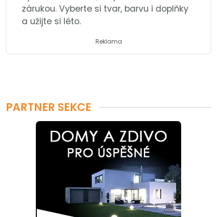
zárukou. Vyberte si tvar, barvu i doplňky
a užijte si léto.
Reklama
PARTNER SEKCE