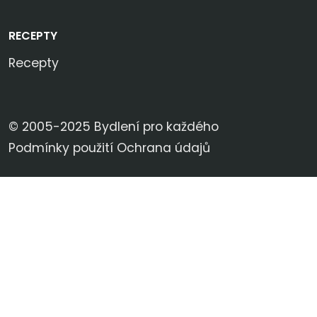
RECEPTY
Recepty
© 2005-2025 Bydlení pro každého
Podmínky použití
Ochrana údajů