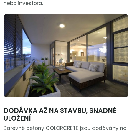
nebo investora.
DODÁVKA AŽ NA STAVBU, SNADNÉ
ULOŽENÍ
Barevné betony COLORCRETE jsou dodávány na