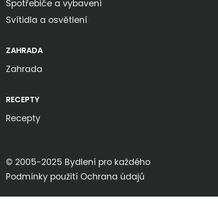
Spotřebiče a vybavení
Svítidla a osvětlení
ZAHRADA
Zahrada
RECEPTY
Recepty
© 2005-2025 Bydlení pro každého
Podmínky použití
Ochrana údajů