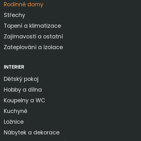
Rodinné domy
Střechy
Topení a klimatizace
Zajímavosti a ostatní
Zateplování a izolace
INTERIER
Dětský pokoj
Hobby a dílna
Koupelny a WC
Kuchyně
Ložnice
Nábytek a dekorace