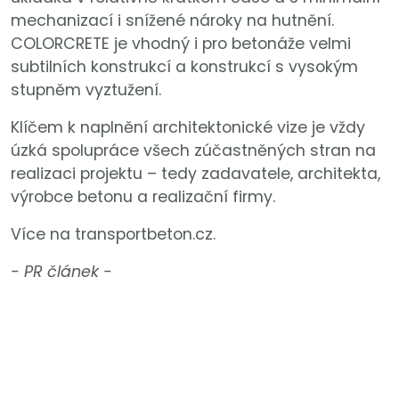
mechanizací i snížené nároky na hutnění.
COLORCRETE je vhodný i pro betonáže velmi
subtilních konstrukcí a konstrukcí s vysokým
stupněm vyztužení.
Klíčem k naplnění architektonické vize je vždy
úzká spolupráce všech zúčastněných stran na
realizaci projektu – tedy zadavatele, architekta,
výrobce betonu a realizační firmy.
Více na transportbeton.cz.
- PR článek -