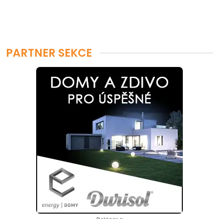
PARTNER SEKCE