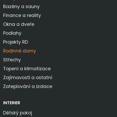
Bazény a sauny
Finance a reality
Okna a dveře
Podlahy
Projekty RD
Rodinné domy
Střechy
Topení a klimatizace
Zajímavosti a ostatní
Zateplování a izolace
INTERIER
Dětský pokoj