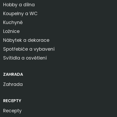
Hobby a dílna
Koupelny a WC
Kuchyně
Ložnice
Nábytek a dekorace
Spotřebiče a vybavení
Svítidla a osvětlení
ZAHRADA
Zahrada
RECEPTY
Recepty