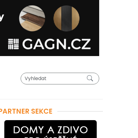
PARTNER SEKCE