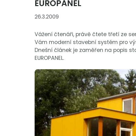
EUROPANEL
26.3.2009
Vážení čtenáři, právě čtete třetí ze ser
Vám moderní stavební systém pro vý
Dnešní článek je zaměřen na popis 
EUROPANEL.